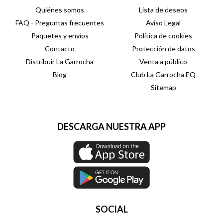
Quiénes somos
Lista de deseos
FAQ - Preguntas frecuentes
Aviso Legal
Paquetes y envíos
Política de cookies
Contacto
Protección de datos
Distribuir La Garrocha
Venta a público
Blog
Club La Garrocha EQ
Sitemap
DESCARGA NUESTRA APP
SOCIAL