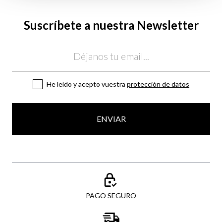
Suscríbete a nuestra Newsletter
Email
He leído y acepto vuestra
protección de datos
ENVIAR
PAGO SEGURO