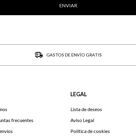
ENVIAR
GASTOS DE ENVÍO GRATIS
LEGAL
mos
Lista de deseos
untas frecuentes
Aviso Legal
envíos
Política de cookies