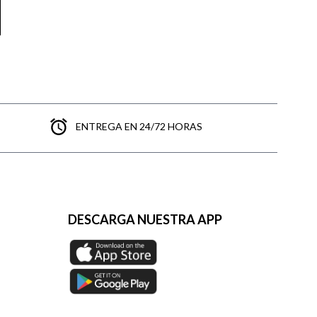
ENTREGA EN 24/72 HORAS
DESCARGA NUESTRA APP