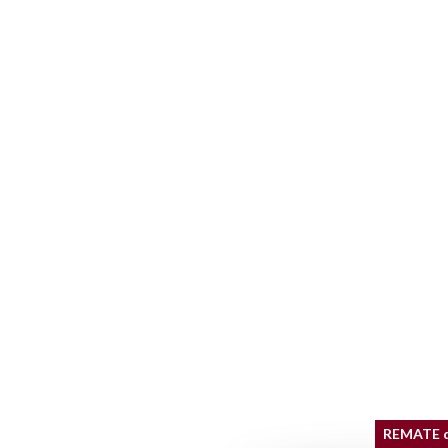
REMATE 