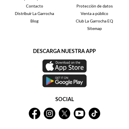
Contacto
Protección de datos
Distribuir La Garrocha
Venta a público
Blog
Club La Garrocha EQ
Sitemap
DESCARGA NUESTRA APP
SOCIAL