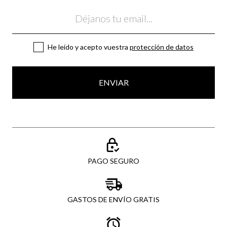
Email
He leído y acepto vuestra
protección de datos
ENVIAR
PAGO SEGURO
GASTOS DE ENVÍO GRATIS