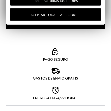
Rechazar todas las cookies
He leído y acepto vuestra
protección de datos
ACEPTAR TODAS LAS COOKIES
ENVIAR
PAGO SEGURO
GASTOS DE ENVÍO GRATIS
ENTREGA EN 24/72 HORAS