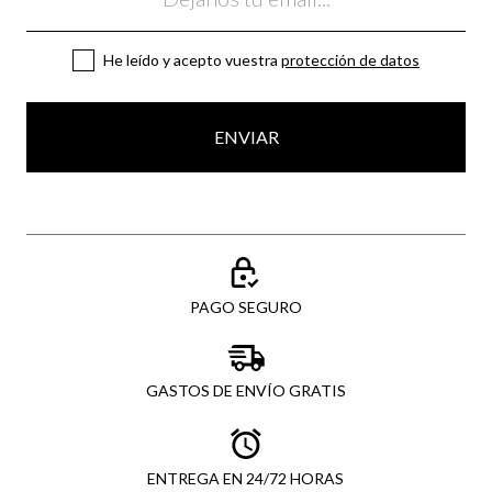
He leído y acepto vuestra
protección de datos
ENVIAR
PAGO SEGURO
GASTOS DE ENVÍO GRATIS
ENTREGA EN 24/72 HORAS