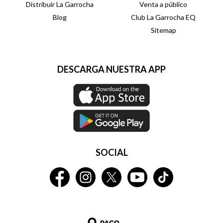
Distribuir La Garrocha
Venta a público
Blog
Club La Garrocha EQ
Sitemap
DESCARGA NUESTRA APP
SOCIAL