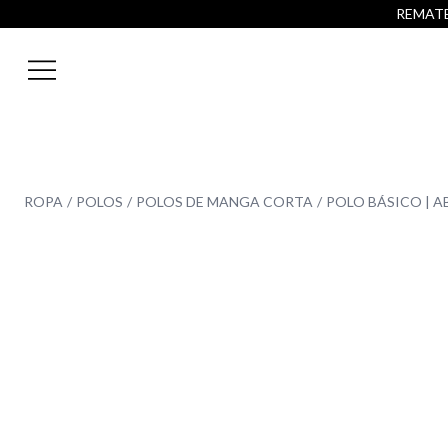
REMATE 
ROPA
POLOS
POLOS DE MANGA CORTA
POLO BÁSICO | 