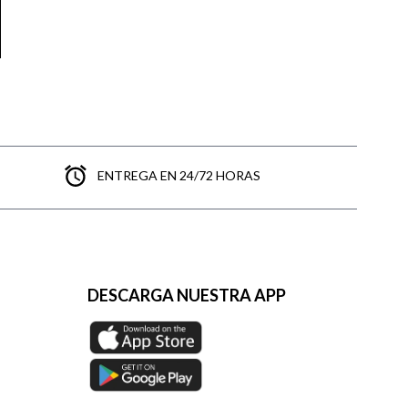
ENTREGA EN 24/72 HORAS
DESCARGA NUESTRA APP