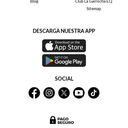
Blog
Club La Garrocha EQ
Sitemap
DESCARGA NUESTRA APP
SOCIAL