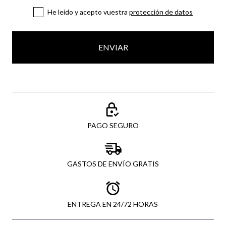
He leído y acepto vuestra
protección de datos
ENVIAR
PAGO SEGURO
GASTOS DE ENVÍO GRATIS
ENTREGA EN 24/72 HORAS