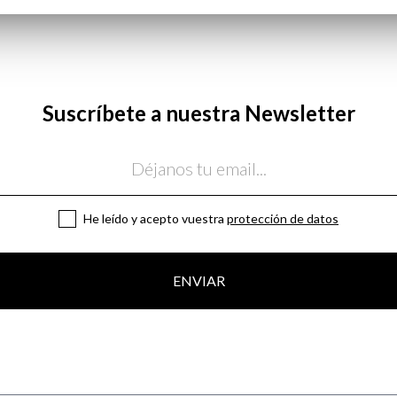
XL
Suscríbete a nuestra Newsletter
He leído y acepto vuestra
protección de datos
ENVIAR