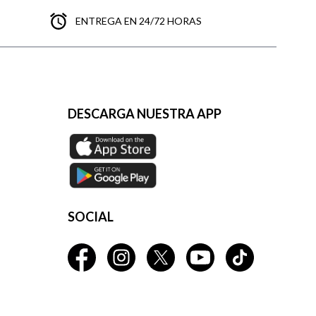
ENTREGA EN 24/72 HORAS
DESCARGA NUESTRA APP
SOCIAL