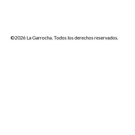
©2026 La Garrocha. Todos los derechos reservados.