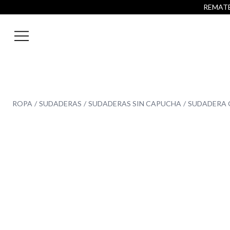
REMATE 
ROPA
SUDADERAS
SUDADERAS SIN CAPUCHA
SUDADERA 