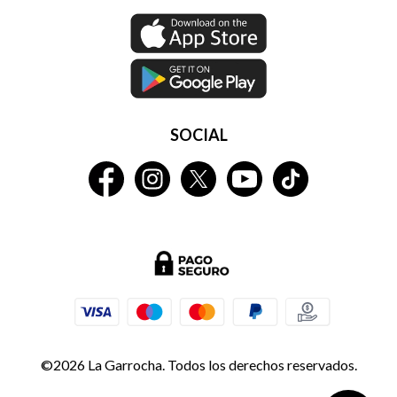
SOCIAL
©2026 La Garrocha. Todos los derechos reservados.