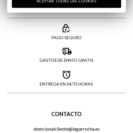
ACEPTAR TODAS LAS COOKIES
PAGO SEGURO
GASTOS DE ENVÍO GRATIS
ENTREGA EN 24/72 HORAS
CONTACTO
atencionalcliente@lagarrocha.es