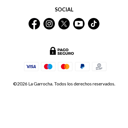
SOCIAL
©2026 La Garrocha. Todos los derechos reservados.