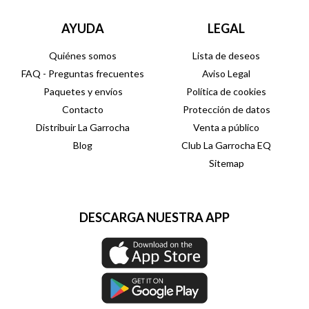
AYUDA
LEGAL
Quiénes somos
Lista de deseos
FAQ - Preguntas frecuentes
Aviso Legal
Paquetes y envíos
Política de cookies
Contacto
Protección de datos
Distribuir La Garrocha
Venta a público
Blog
Club La Garrocha EQ
Sitemap
DESCARGA NUESTRA APP