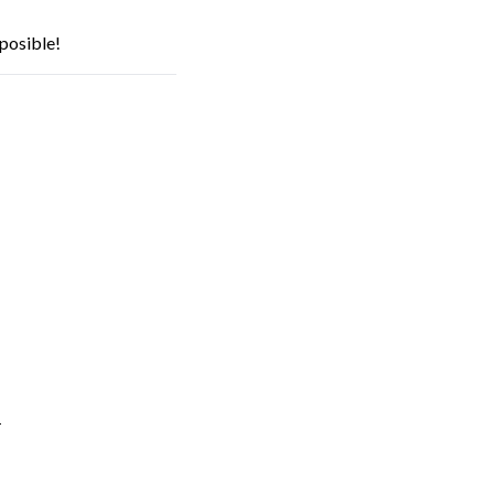
posible!