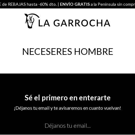
de REBAJAS hasta -60% dto. |
ENVÍO GRATIS
a la Península sin comp
NECESERES HOMBRE
Sé el primero en enterarte
¡Déjanos tu email y te avisaremos en cuanto vuelvan!