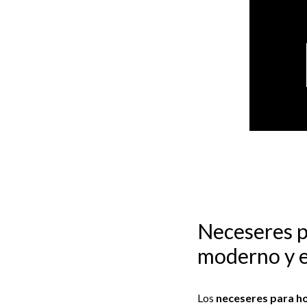
Neceseres p
moderno y 
Los
neceseres para 