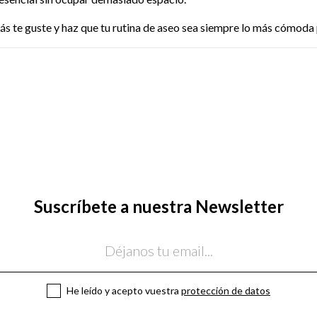
s te guste y haz que tu rutina de aseo sea siempre lo más cómoda 
Suscríbete a nuestra Newsletter
He leído y acepto vuestra
protección de datos