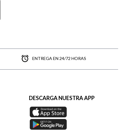
ENTREGA EN 24/72 HORAS
DESCARGA NUESTRA APP