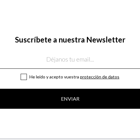
Suscríbete a nuestra Newsletter
He leído y acepto vuestra
protección de datos
ENVIAR