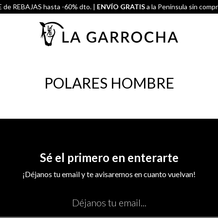
de REBAJAS hasta -60% dto. |
ENVÍO GRATIS
a la Península sin comp
POLARES HOMBRE
Sé el primero en enterarte
¡Déjanos tu email y te avisaremos en cuanto vuelvan!