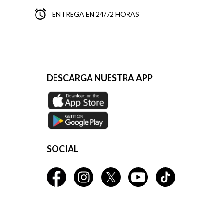
ENTREGA EN 24/72 HORAS
DESCARGA NUESTRA APP
SOCIAL