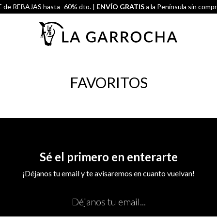
de REBAJAS hasta -60% dto. |
ENVÍO GRATIS
a la Península sin comp
FAVORITOS
Sé el primero en enterarte
¡Déjanos tu email y te avisaremos en cuanto vuelvan!