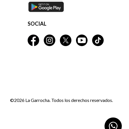
SOCIAL
©2026 La Garrocha. Todos los derechos reservados.