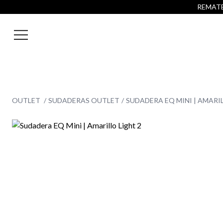
REMATE 
OUTLET
SUDADERAS OUTLET
SUDADERA EQ MINI | AMARI