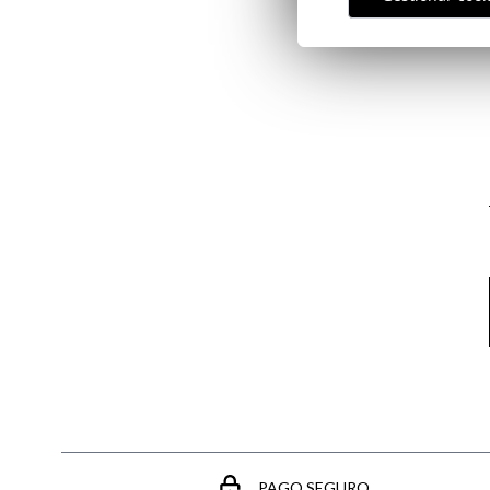
Email
PAGO SEGURO