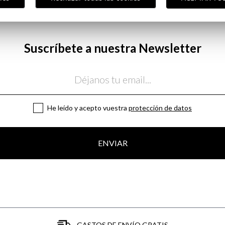
Paquet
Suscríbete a nuestra Newsletter
He leído y acepto vuestra
protección de datos
ENVIAR
GASTOS DE ENVÍO GRATIS