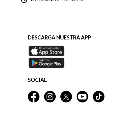
DESCARGA NUESTRA APP
SOCIAL