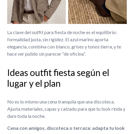
La clave del outfit para fiesta de noche es el equilibrio:
formalidad justa, sin rigidez. El azul marino aporta
elegancia, combina con blanco, grises y tonos tierra, y te
hace ver pulido sin parecer “de oficina”.
Ideas outfit fiesta según el
lugar y el plan
No es lo mismo una cena tranquila que una discoteca.
Ajusta materiales, capas y calzado para que tu look rinda y
dure toda la noche.
Cena con amigos, discoteca o terraza: adapta tu look