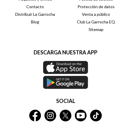
Contacto
Protección de datos
Distribuir La Garrocha
Venta a público
Blog
Club La Garrocha EQ
Sitemap
DESCARGA NUESTRA APP
SOCIAL