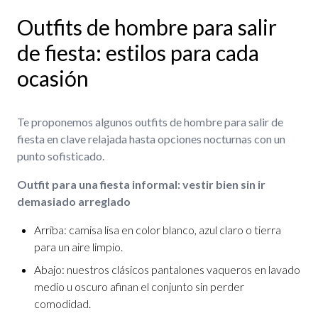
Outfits de hombre para salir
de fiesta: estilos para cada
ocasión
Te proponemos algunos outfits de hombre para salir de
fiesta en clave relajada hasta opciones nocturnas con un
punto sofisticado.
Outfit para una fiesta informal: vestir bien sin ir
demasiado arreglado
Arriba: camisa lisa en color blanco, azul claro o tierra
para un aire limpio.
Abajo: nuestros clásicos pantalones vaqueros en lavado
medio u oscuro afinan el conjunto sin perder
comodidad.