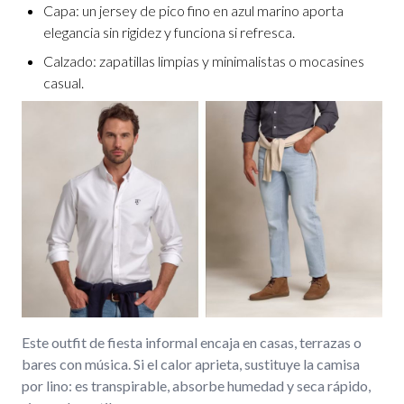
Capa: un jersey de pico fino en azul marino aporta
elegancia sin rigidez y funciona si refresca.
Calzado: zapatillas limpias y minimalistas o mocasines
casual.
Este outfit de fiesta informal encaja en casas, terrazas o
bares con música. Si el calor aprieta, sustituye la camisa
por lino: es transpirable, absorbe humedad y seca rápido,