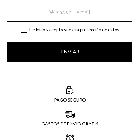
Email
He leído y acepto vuestra
protección de datos
ENVIAR
PAGO SEGURO
GASTOS DE ENVÍO GRATIS