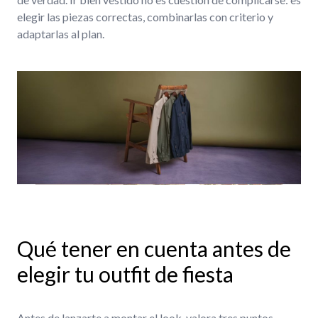
elegir las piezas correctas, combinarlas con criterio y
adaptarlas al plan.
Qué tener en cuenta antes de
elegir tu outfit de fiesta
Antes de lanzarte a montar el look, valora tres puntos