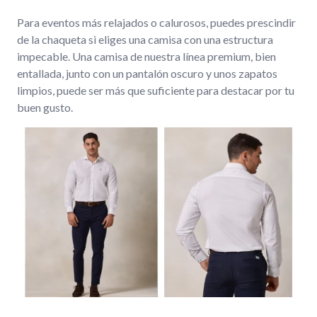
Para eventos más relajados o calurosos, puedes prescindir
de la chaqueta si eliges una camisa con una estructura
impecable. Una camisa de nuestra línea premium, bien
entallada, junto con un pantalón oscuro y unos zapatos
limpios, puede ser más que suficiente para destacar por tu
buen gusto.