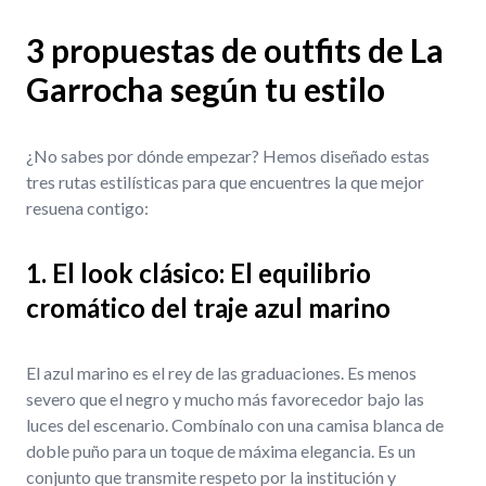
3 propuestas de outfits de La
Garrocha según tu estilo
¿No sabes por dónde empezar? Hemos diseñado estas
tres rutas estilísticas para que encuentres la que mejor
resuena contigo:
1. El look clásico: El equilibrio
cromático del traje azul marino
El azul marino es el rey de las graduaciones. Es menos
severo que el negro y mucho más favorecedor bajo las
luces del escenario. Combínalo con una camisa blanca de
doble puño para un toque de máxima elegancia. Es un
conjunto que transmite respeto por la institución y