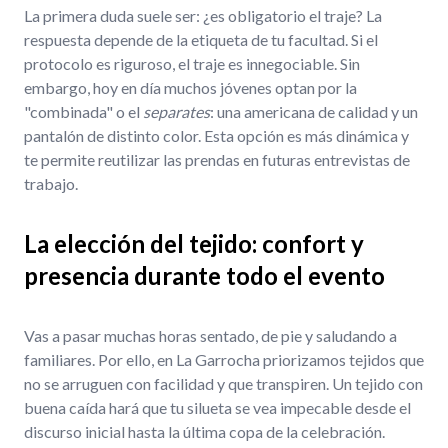
La primera duda suele ser: ¿es obligatorio el traje? La
respuesta depende de la etiqueta de tu facultad. Si el
protocolo es riguroso, el traje es innegociable. Sin
embargo, hoy en día muchos jóvenes optan por la
"combinada" o el
separates
: una americana de calidad y un
pantalón de distinto color. Esta opción es más dinámica y
te permite reutilizar las prendas en futuras entrevistas de
trabajo.
La elección del tejido: confort y
presencia durante todo el evento
Vas a pasar muchas horas sentado, de pie y saludando a
familiares. Por ello, en La Garrocha priorizamos tejidos que
no se arruguen con facilidad y que transpiren. Un tejido con
buena caída hará que tu silueta se vea impecable desde el
discurso inicial hasta la última copa de la celebración.