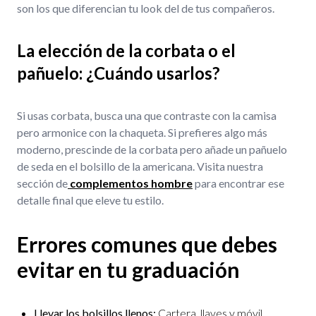
son los que diferencian tu look del de tus compañeros.
La elección de la corbata o el
pañuelo: ¿Cuándo usarlos?
Si usas corbata, busca una que contraste con la camisa
pero armonice con la chaqueta. Si prefieres algo más
moderno, prescinde de la corbata pero añade un pañuelo
de seda en el bolsillo de la americana. Visita nuestra
sección de
complementos hombre
para encontrar ese
detalle final que eleve tu estilo.
Errores comunes que debes
evitar en tu graduación
Llevar los bolsillos llenos:
Cartera, llaves y móvil