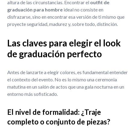
altura de las circunstancias. Encontrar el
outfit de
graduación para hombre
ideal no consiste en
disfrazarse, sino en encontrar esa versión de ti mismo que
proyecte seguridad, madurez y, sobre todo, distinción.
Las claves para elegir el look
de graduación perfecto
Antes de lanzarte a elegir colores, es fundamental entender
el contexto del evento. No es lo mismo una ceremonia
matutina en un salón de actos que una gala nocturna en un
entorno más sofisticado.
El nivel de formalidad: ¿Traje
completo o conjunto de piezas?