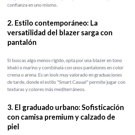
confianza en uno mismo.
2. Estilo contemporáneo: La
versatilidad del blazer sarga con
pantalón
Si buscas algo menos rígido, opta por una blazer en tono
khaki o marino y combínala con unos pantalones en color
crema o arena. Es un look muy valorado en graduaciones
de tarde, donde el estilo "Smart Casual" permite jugar con
texturas y colores más mediterráneos.
3. El graduado urbano: Sofisticación
con camisa premium y calzado de
piel