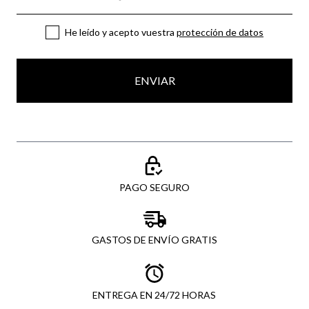
He leído y acepto vuestra
protección de datos
ENVIAR
PAGO SEGURO
GASTOS DE ENVÍO GRATIS
ENTREGA EN 24/72 HORAS