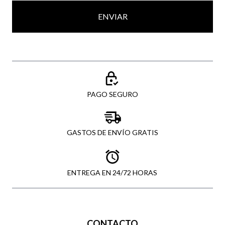
ENVIAR
PAGO SEGURO
GASTOS DE ENVÍO GRATIS
ENTREGA EN 24/72 HORAS
CONTACTO