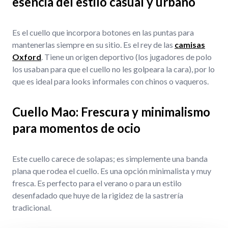
esencia del estilo casual y urbano
Es el cuello que incorpora botones en las puntas para
mantenerlas siempre en su sitio. Es el rey de las
camisas
Oxford
. Tiene un origen deportivo (los jugadores de polo
los usaban para que el cuello no les golpeara la cara), por lo
que es ideal para looks informales con chinos o vaqueros.
Cuello Mao: Frescura y minimalismo
para momentos de ocio
Este cuello carece de solapas; es simplemente una banda
plana que rodea el cuello. Es una opción minimalista y muy
fresca. Es perfecto para el verano o para un estilo
desenfadado que huye de la rigidez de la sastrería
tradicional.