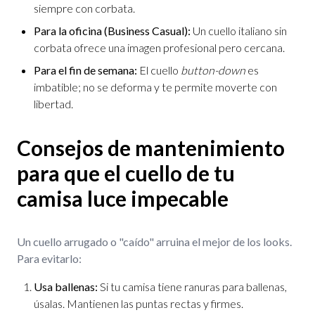
siempre con corbata.
Para la oficina (Business Casual):
Un cuello italiano sin
corbata ofrece una imagen profesional pero cercana.
Para el fin de semana:
El cuello
button-down
es
imbatible; no se deforma y te permite moverte con
libertad.
Consejos de mantenimiento
para que el cuello de tu
camisa luce impecable
Un cuello arrugado o "caído" arruina el mejor de los looks.
Para evitarlo:
Usa ballenas:
Si tu camisa tiene ranuras para ballenas,
úsalas. Mantienen las puntas rectas y firmes.