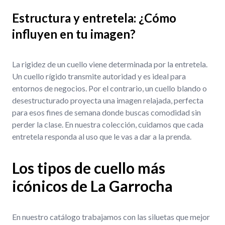
Estructura y entretela: ¿Cómo
influyen en tu imagen?
La rigidez de un cuello viene determinada por la entretela.
Un cuello rígido transmite autoridad y es ideal para
entornos de negocios. Por el contrario, un cuello blando o
desestructurado proyecta una imagen relajada, perfecta
para esos fines de semana donde buscas comodidad sin
perder la clase. En nuestra colección, cuidamos que cada
entretela responda al uso que le vas a dar a la prenda.
Los tipos de cuello más
icónicos de La Garrocha
En nuestro catálogo trabajamos con las siluetas que mejor