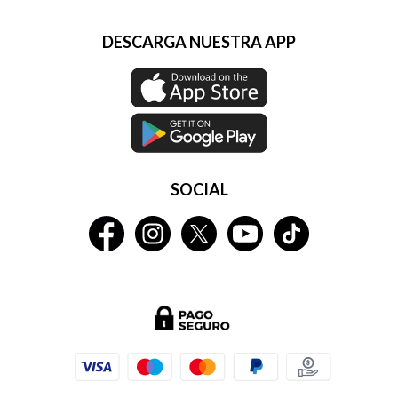
DESCARGA NUESTRA APP
SOCIAL