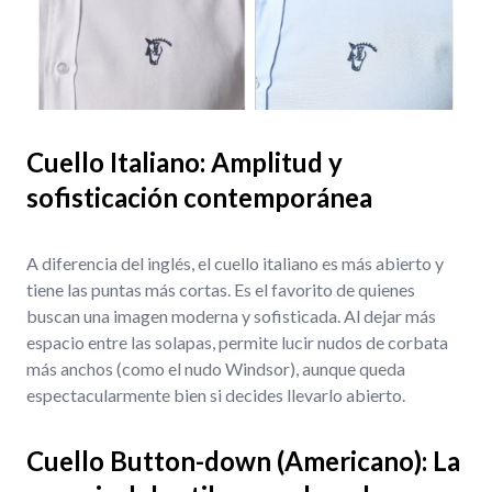
Cuello Italiano: Amplitud y
sofisticación contemporánea
A diferencia del inglés, el cuello italiano es más abierto y
tiene las puntas más cortas. Es el favorito de quienes
buscan una imagen moderna y sofisticada. Al dejar más
espacio entre las solapas, permite lucir nudos de corbata
más anchos (como el nudo Windsor), aunque queda
espectacularmente bien si decides llevarlo abierto.
Cuello Button-down (Americano): La