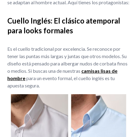
se adaptan al hombre actual. Aquí tienes los protagonistas:
Cuello Inglés: El clásico atemporal
para looks formales
Es el cuello tradicional por excelencia. Se reconoce por
tener las puntas más largas y juntas que otros modelos. Su
diseño está pensado para albergar nudos de corbata finos
o medios. Si buscas una de nuestras
camisas lisas de
hombre
para un evento formal, el cuello inglés es tu
apuesta segura.