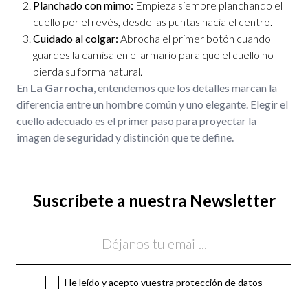
Planchado con mimo:
Empieza siempre planchando el
cuello por el revés, desde las puntas hacia el centro.
Cuidado al colgar:
Abrocha el primer botón cuando
guardes la camisa en el armario para que el cuello no
pierda su forma natural.
En
La Garrocha
, entendemos que los detalles marcan la
diferencia entre un hombre común y uno elegante. Elegir el
cuello adecuado es el primer paso para proyectar la
imagen de seguridad y distinción que te define.
Suscríbete a nuestra Newsletter
Email
He leído y acepto vuestra
protección de datos