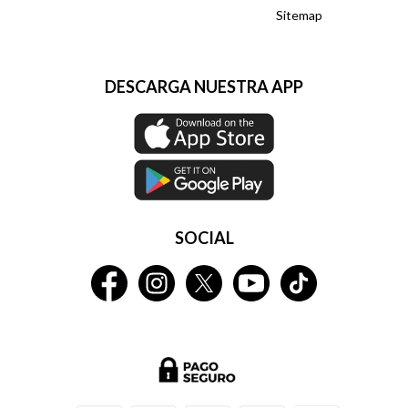
Sitemap
DESCARGA NUESTRA APP
SOCIAL