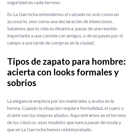
seguridad en cada terreno.
En La Garrocha entendemos el calzado no solo como un
accesorio, sino como una declaración de intenciones.
Sabemos que tu vida es dinámica: pasas de una reunión
importante a una comida con amigos, o de un paseo por el
campo a una tarde de compras en la ciudad.
Tipos de zapato para hombre:
acierta con looks formales y
sobrios
La elegancia empieza por los materiales y acaba en la
horma. Cuando la situación requiere formalidad, el cuero y
el ante son tus mejores aliados. Aquí entramos en el terreno
de los clásicos, esos modelos que nunca pasan de moda y
que en La Garrocha hemos reinterpretado.