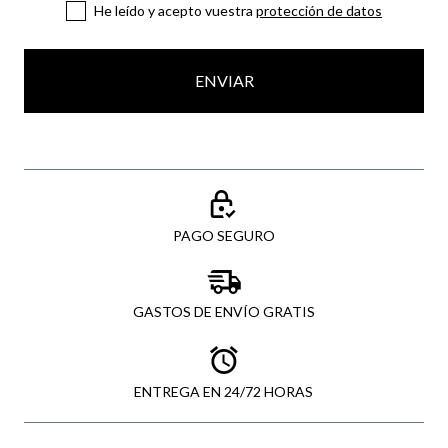
He leído y acepto vuestra
protección de datos
ENVIAR
PAGO SEGURO
GASTOS DE ENVÍO GRATIS
ENTREGA EN 24/72 HORAS