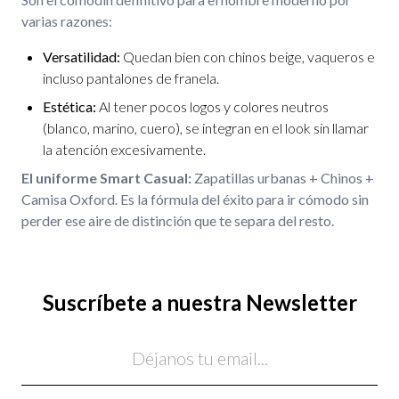
varias razones:
Versatilidad:
Quedan bien con chinos beige, vaqueros e
incluso pantalones de franela.
Estética:
Al tener pocos logos y colores neutros
(blanco, marino, cuero), se integran en el look sin llamar
la atención excesivamente.
El uniforme Smart Casual:
Zapatillas urbanas + Chinos +
Camisa Oxford. Es la fórmula del éxito para ir cómodo sin
perder ese aire de distinción que te separa del resto.
Suscríbete a nuestra Newsletter
Email