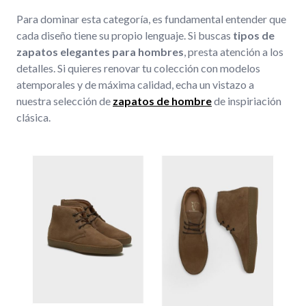
Para dominar esta categoría, es fundamental entender que
cada diseño tiene su propio lenguaje. Si buscas
tipos de
zapatos elegantes para hombres
, presta atención a los
detalles. Si quieres renovar tu colección con modelos
atemporales y de máxima calidad, echa un vistazo a
nuestra selección de
zapatos de hombre
de inspiriación
clásica.