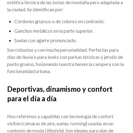
estética técnica de las botas de montaña pero adaptada a
la ciudad. Se identifican por:
Cordones gruesos o de colores en contraste.
Ganchos metálicos en la parte superior.
Suelas con agarre pronunciado.
Son robustas y con mucha personalidad. Perfectas para
días de lluvia o para looks con parkas técnicas y jerséis de
punto grueso, fusionando nuestra herencia campera con la
funcionalidad urbana.
Deportivas, dinamismo y confort
para el día a día
Nos referimos a zapatillas con tecnología de confort
visible (cámaras de aire, suelas
running
) usadas en un
contexto de moda (
lifestyle
). Son ideales para días de