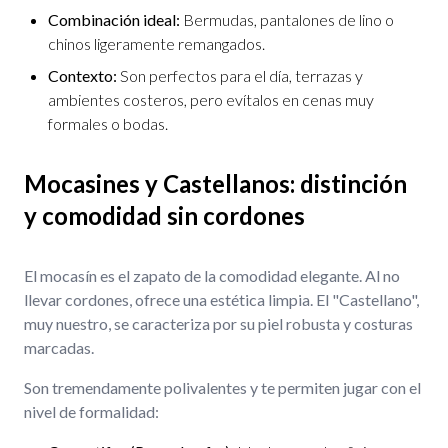
Combinación ideal:
Bermudas, pantalones de lino o
chinos ligeramente remangados.
Contexto:
Son perfectos para el día, terrazas y
ambientes costeros, pero evítalos en cenas muy
formales o bodas.
Mocasines y Castellanos: distinción
y comodidad sin cordones
El mocasín es el zapato de la comodidad elegante. Al no
llevar cordones, ofrece una estética limpia. El "Castellano",
muy nuestro, se caracteriza por su piel robusta y costuras
marcadas.
Son tremendamente polivalentes y te permiten jugar con el
nivel de formalidad: