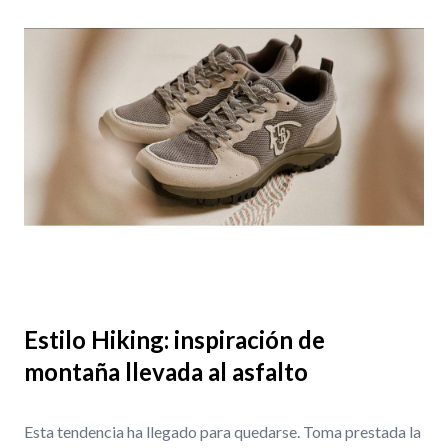
Estilo Hiking: inspiración de
montaña llevada al asfalto
Esta tendencia ha llegado para quedarse. Toma prestada la