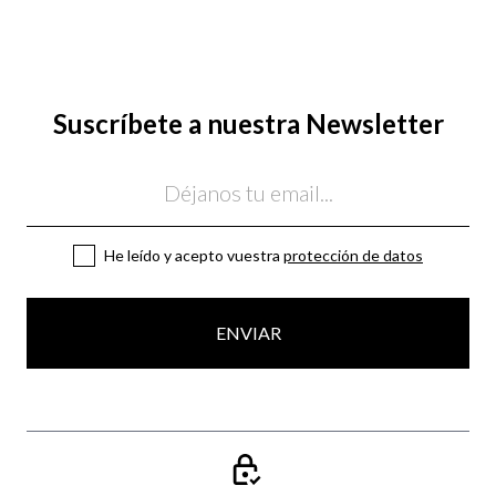
Suscríbete a nuestra Newsletter
Email
He leído y acepto vuestra
protección de datos
ENVIAR