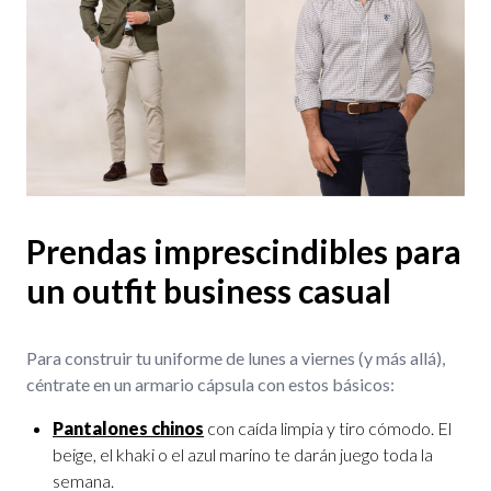
Prendas imprescindibles para
un outfit business casual
Para construir tu uniforme de lunes a viernes (y más allá),
céntrate en un armario cápsula con estos básicos:
Pantalones chinos
con caída limpia y tiro cómodo. El
beige, el khaki o el azul marino te darán juego toda la
semana.