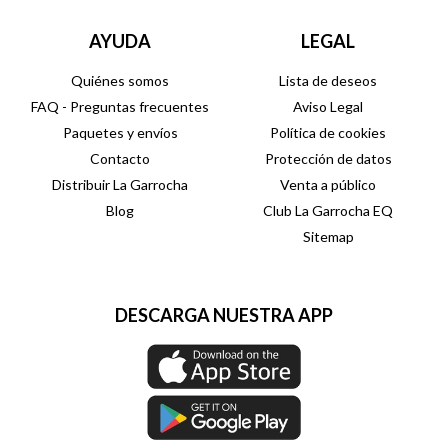
AYUDA
LEGAL
Quiénes somos
Lista de deseos
FAQ - Preguntas frecuentes
Aviso Legal
Paquetes y envíos
Política de cookies
Contacto
Protección de datos
Distribuir La Garrocha
Venta a público
Blog
Club La Garrocha EQ
Sitemap
DESCARGA NUESTRA APP