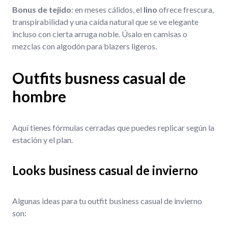
Bonus de tejido
: en meses cálidos, el
lino
ofrece frescura,
transpirabilidad y una caída natural que se ve elegante
incluso con cierta arruga noble. Úsalo en camisas o
mezclas con algodón para blazers ligeros.
Outfits busness casual de
hombre
Aquí tienes fórmulas cerradas que puedes replicar según la
estación y el plan.
Looks business casual de invierno
Algunas ideas para tu outfit business casual de invierno
son: