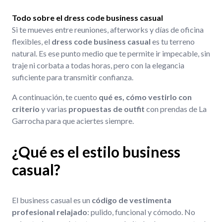
Todo sobre el dress code business casual
Si te mueves entre reuniones, afterworks y días de oficina
flexibles, el
dress code business casual
es tu terreno
natural. Es ese punto medio que te permite ir impecable, sin
traje ni corbata a todas horas, pero con la elegancia
suficiente para transmitir confianza.
A continuación, te cuento
qué es, cómo vestirlo con
criterio
y varias
propuestas de outfit
con prendas de La
Garrocha para que aciertes siempre.
¿Qué es el estilo business
casual?
El business casual es un
código de vestimenta
profesional relajado
: pulido, funcional y cómodo. No