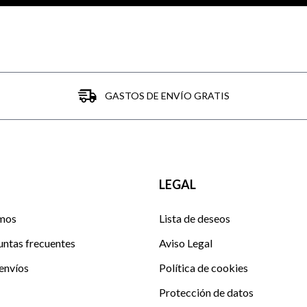
GASTOS DE ENVÍO GRATIS
LEGAL
mos
Lista de deseos
untas frecuentes
Aviso Legal
envíos
Política de cookies
Protección de datos