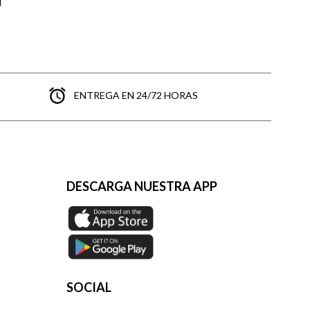
ENTREGA EN 24/72 HORAS
DESCARGA NUESTRA APP
SOCIAL