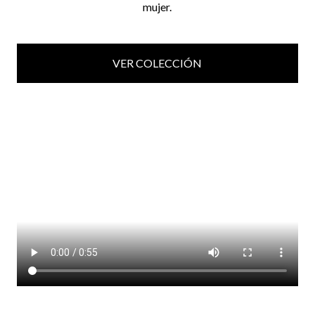
mujer.
VER COLECCIÓN