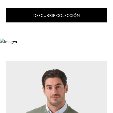
DESCUBRIR COLECCIÓN