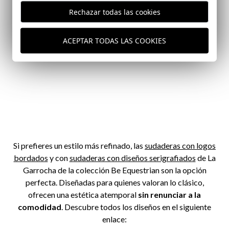
Rechazar todas las cookies
ACEPTAR TODAS LAS COOKIES
Si prefieres un estilo más refinado, las
sudaderas con logos
bordados
y con
sudaderas con diseños serigrafiados
de La
Garrocha de la colección Be Equestrian son la opción
perfecta. Diseñadas para quienes valoran lo clásico,
ofrecen una estética atemporal
sin renunciar a la
comodidad
. Descubre todos los diseños en el siguiente
enlace: