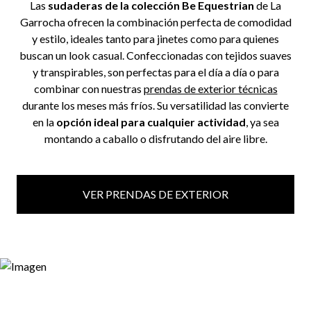
Las
sudaderas de la colección Be Equestrian
de La
Garrocha ofrecen la combinación perfecta de comodidad
y estilo, ideales tanto para jinetes como para quienes
buscan un look casual. Confeccionadas con tejidos suaves
y transpirables, son perfectas para el día a día o para
combinar con nuestras
prendas de exterior técnicas
durante los meses más fríos. Su versatilidad las convierte
en la
opción ideal para cualquier actividad
, ya sea
montando a caballo o disfrutando del aire libre.
VER PRENDAS DE EXTERIOR