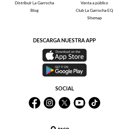
Distribuir La Garrocha
Venta a público
Blog
Club La Garrocha EQ
Sitemap
DESCARGA NUESTRA APP
SOCIAL