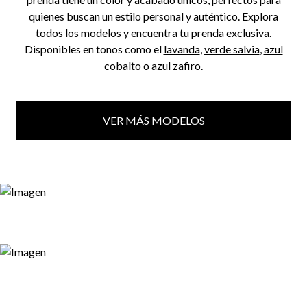
quienes buscan un estilo personal y auténtico. Explora
todos los modelos y encuentra tu prenda exclusiva.
Disponibles en tonos como el
lavanda
,
verde salvia
,
azul
cobalto
o
azul zafiro
.
VER MÁS MODELOS