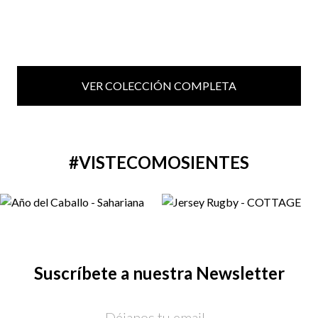
VER COLECCIÓN COMPLETA
#VISTECOMOSIENTES
Suscríbete a nuestra Newsletter
Email