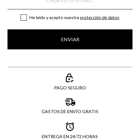
He leído y acepto vuestra
protección de datos
ENVIAR
PAGO SEGURO
GASTOS DE ENVÍO GRATIS
ENTREGA EN 24/72 HORAS