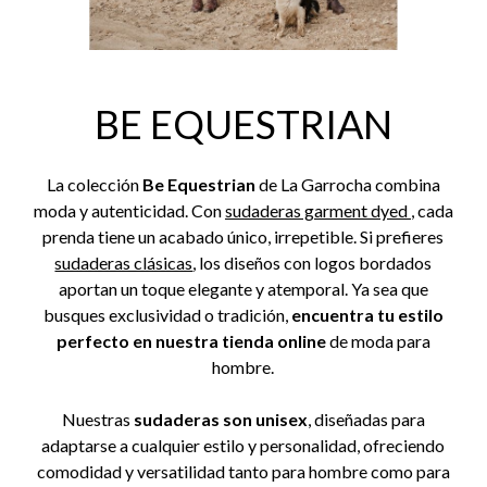
BE EQUESTRIAN
La colección
Be Equestrian
de La Garrocha combina
moda y autenticidad. Con
sudaderas garment dyed
, cada
prenda tiene un acabado único, irrepetible. Si prefieres
sudaderas clásicas
, los diseños con logos bordados
aportan un toque elegante y atemporal. Ya sea que
busques exclusividad o tradición,
encuentra tu estilo
perfecto en nuestra tienda online
de moda para
hombre.
Nuestras
sudaderas son unisex
, diseñadas para
adaptarse a cualquier estilo y personalidad, ofreciendo
comodidad y versatilidad tanto para hombre como para