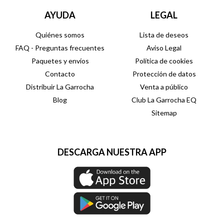
AYUDA
LEGAL
Quiénes somos
Lista de deseos
FAQ - Preguntas frecuentes
Aviso Legal
Paquetes y envíos
Política de cookies
Contacto
Protección de datos
Distribuir La Garrocha
Venta a público
Blog
Club La Garrocha EQ
Sitemap
DESCARGA NUESTRA APP