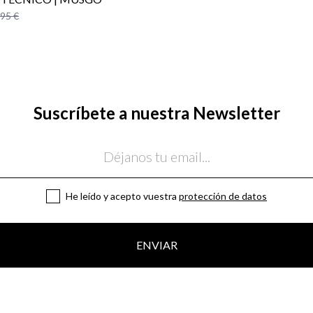
,95 €
Suscríbete a nuestra Newsletter
He leído y acepto vuestra
protección de datos
ENVIAR