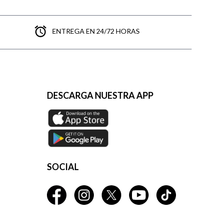
ENTREGA EN 24/72 HORAS
DESCARGA NUESTRA APP
SOCIAL