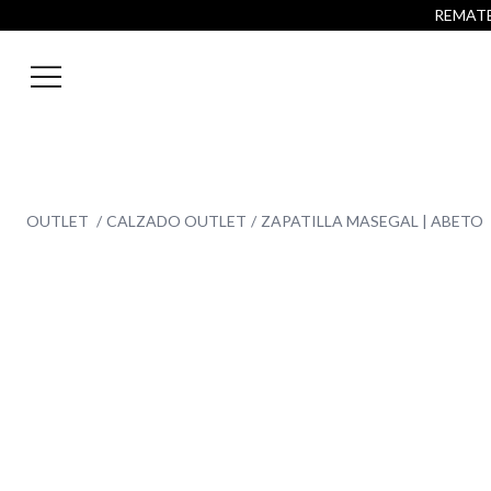
REMATE 
OUTLET
CALZADO OUTLET
ZAPATILLA MASEGAL | ABETO