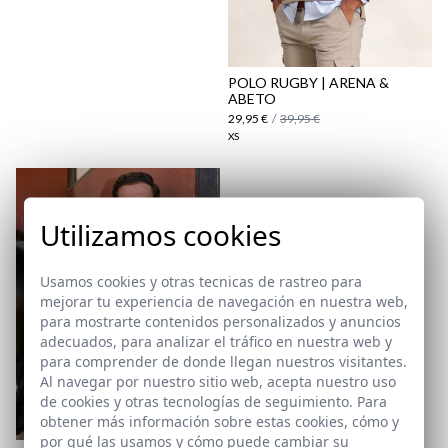
aquí
Paquetes y envíos
aquí
POLO RUGBY | ARENA &
ABETO
29,95 €
/
39,95 €
XS
Utilizamos cookies
Usamos cookies y otras tecnicas de rastreo para
mejorar tu experiencia de navegación en nuestra web,
para mostrarte contenidos personalizados y anuncios
adecuados, para analizar el tráfico en nuestra web y
para comprender de donde llegan nuestros visitantes.
Al navegar por nuestro sitio web, acepta nuestro uso
de cookies y otras tecnologías de seguimiento. Para
obtener más información sobre estas cookies, cómo y
por qué las usamos y cómo puede cambiar su