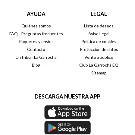
AYUDA
LEGAL
Quiénes somos
Lista de deseos
FAQ - Preguntas frecuentes
Aviso Legal
Paquetes y envíos
Política de cookies
Contacto
Protección de datos
Distribuir La Garrocha
Venta a público
Blog
Club La Garrocha EQ
Sitemap
DESCARGA NUESTRA APP