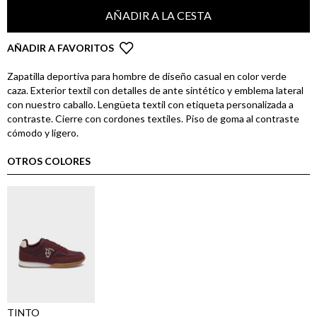
AÑADIR A LA CESTA
AÑADIR A FAVORITOS
Zapatilla deportiva para hombre de diseño casual en color verde
caza. Exterior textil con detalles de ante sintético y emblema lateral
con nuestro caballo. Lengüeta textil con etiqueta personalizada a
contraste. Cierre con cordones textiles. Piso de goma al contraste
cómodo y ligero.
OTROS COLORES
TINTO