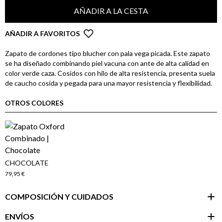
AÑADIR A LA CESTA
AÑADIR A FAVORITOS
Zapato de cordones tipo blucher con pala vega picada. Este zapato
se ha diseñado combinando piel vacuna con ante de alta calidad en
color verde caza. Cosidos con hilo de alta resistencia, presenta suela
de caucho cosida y pegada para una mayor resistencia y flexibilidad.
OTROS COLORES
CHOCOLATE
79,95 €
COMPOSICIÓN Y CUIDADOS
ENVÍOS