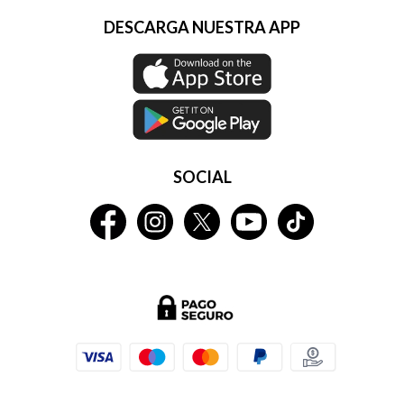
DESCARGA NUESTRA APP
SOCIAL