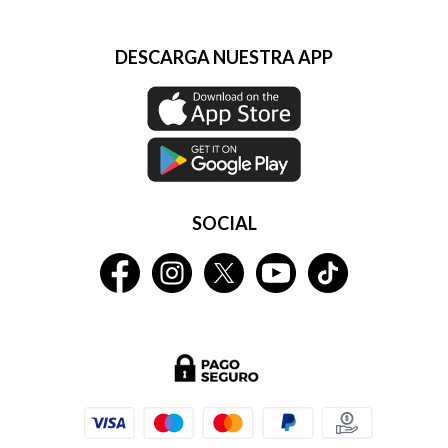
DESCARGA NUESTRA APP
SOCIAL