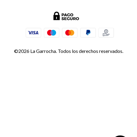
©2026 La Garrocha. Todos los derechos reservados.