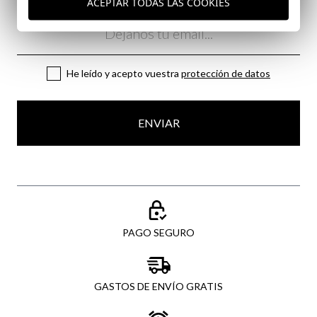
ACEPTAR TODAS LAS COOKIES
Email
He leído y acepto vuestra
protección de datos
ENVIAR
PAGO SEGURO
GASTOS DE ENVÍO GRATIS