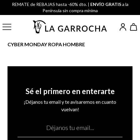
REMATE de REBAJAS hasta -60% dto. |
ENVÍO GRATIS
a la
Península sin compra mínima
CYBER MONDAY ROPA HOMBRE
Sé el primero en enterarte
¡Déjanos tu email y te avisaremos en cuanto
vuelvan!
Email