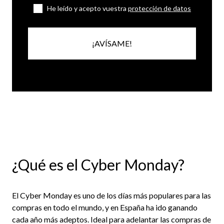
He leído y acepto vuestra
protección de datos
¡AVÍSAME!
¿Qué es el Cyber Monday?
El Cyber Monday es uno de los días más populares para las
compras en todo el mundo, y en España ha ido ganando
cada año más adeptos. Ideal para adelantar las compras de