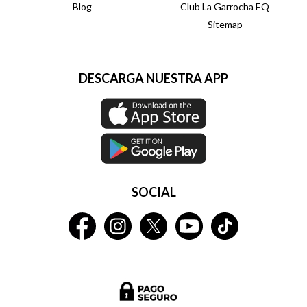
Blog
Club La Garrocha EQ
Sitemap
DESCARGA NUESTRA APP
SOCIAL