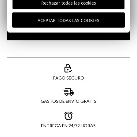
Rechazar todas las cookies
He leído y acepto vuestra
protección de datos
ACEPTAR TODAS LAS COOKIES
ENVIAR
PAGO SEGURO
GASTOS DE ENVÍO GRATIS
ENTREGA EN 24/72 HORAS