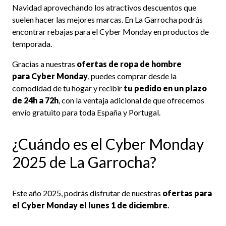
Navidad aprovechando los atractivos descuentos que
suelen hacer las mejores marcas. En La Garrocha podrás
encontrar rebajas para el Cyber Monday en productos de
temporada.
Gracias a nuestras
ofertas de ropa de hombre
para Cyber Monday
, puedes comprar desde la
comodidad de tu hogar y recibir
tu pedido en un plazo
de 24h a 72h
, con la ventaja adicional de que ofrecemos
envío gratuito para toda España y Portugal.
¿Cuándo es el Cyber Monday
2025 de La Garrocha?
Este año 2025, podrás disfrutar de nuestras
ofertas para
el Cyber Monday
el lunes 1 de diciembre
.