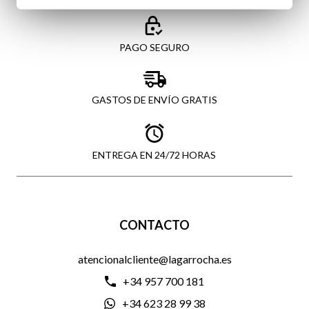
PAGO SEGURO
GASTOS DE ENVÍO GRATIS
ENTREGA EN 24/72 HORAS
CONTACTO
atencionalcliente@lagarrocha.es
+34 957 700 181
+34 623 28 99 38