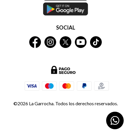
SOCIAL
©2026 La Garrocha. Todos los derechos reservados.