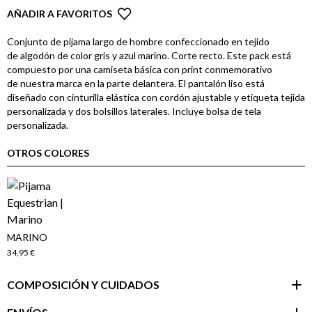
AÑADIR A FAVORITOS
Conjunto de pijama largo de hombre confeccionado en tejido
de algodón de color gris y azul marino. Corte recto. Este pack está
compuesto por una camiseta básica con print conmemorativo
de nuestra marca en la parte delantera. El pantalón liso está
diseñado con cinturilla elástica con cordón ajustable y etiqueta tejida
personalizada y dos bolsillos laterales. Incluye bolsa de tela
personalizada.
OTROS COLORES
MARINO
34,95 €
COMPOSICIÓN Y CUIDADOS