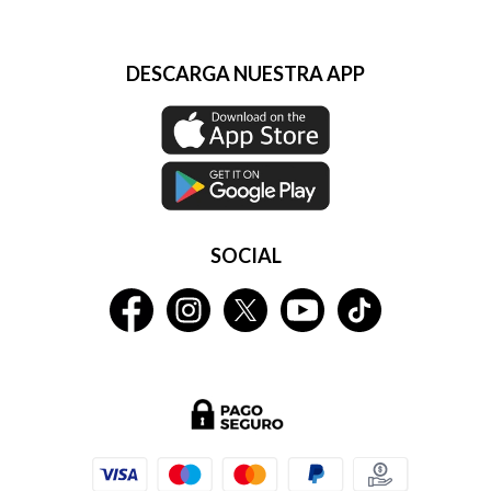
DESCARGA NUESTRA APP
SOCIAL