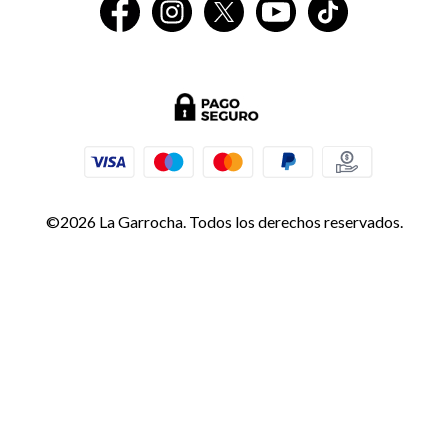
©2026 La Garrocha. Todos los derechos reservados.