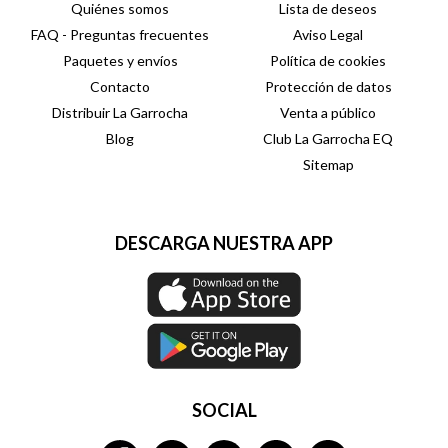
Quiénes somos
Lista de deseos
FAQ - Preguntas frecuentes
Aviso Legal
Paquetes y envíos
Política de cookies
Contacto
Protección de datos
Distribuir La Garrocha
Venta a público
Blog
Club La Garrocha EQ
Sitemap
DESCARGA NUESTRA APP
SOCIAL