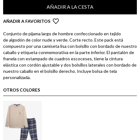
AÑADIR A LA CESTA
AÑADIR A FAVORITOS
Conjunto de pijama largo de hombre confeccionado en tejido
de algodón de color nude y verde. Corte recto. Este pack está
compuesto por una camiseta lisa con bolsillo con bordado de nuestro
caballo y etiqueta conmemorativa en la parte inferior. El pantalón de
franela con estampado de cuadros escoceses, tiene la cintura
elástica con cordón ajustable y dos bolsillos laterales con bordado de
nuestro caballo en el bolsillo derecho. Incluye bolsa de tela
personalizada.
OTROS COLORES