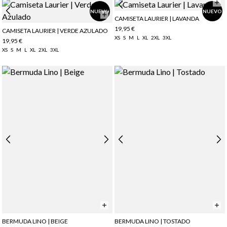
NUEVO
NUEVO
CAMISETA LAURIER | LAVANDA
19,95 €
CAMISETA LAURIER | VERDE AZULADO
XS
S
M
L
XL
2XL
3XL
19,95 €
XS
S
M
L
XL
2XL
3XL
BERMUDA LINO | BEIGE
BERMUDA LINO | TOSTADO