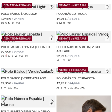
REMATE de REBAJAS
REMATE de REBAJAS
POLO BÁSICO | AZUL LIGHT
POLO BÁSICO | AGUA
19,95 €
/
24,95 €
19,95 €
/
24,95 €
XS
S
M
XL
2XL
S
M
XL
2XL
REMATE de REBAJAS
REMATE de REBAJAS
POLO LAURIER ESPALDA | COBALTO
POLO LAURIER ESPALDA | VERDE
AZULADO
22,95 €
/
29,95 €
22,95 €
/
29,95 €
XS
S
M
L
XL
2XL
3XL
M
L
XL
3XL
REMATE de REBAJAS
POLO BÁSICO | VERDE AZULADO
POLO BÁSICO | TERRACOTA
22,95 €
/
24,95 €
17,95 €
/
24,95 €
S
M
2XL
3XL
XS
S
M
L
XL
2XL
3XL
POLO NÚMERO ESPALDA | MARINO