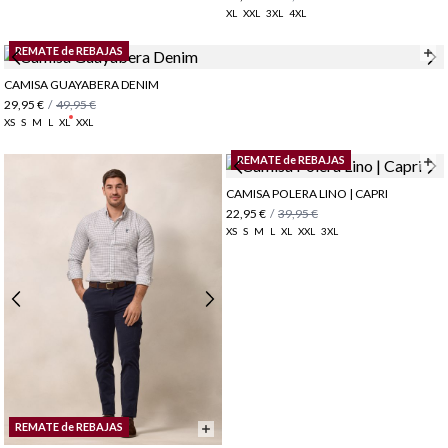
XL
XXL
3XL
4XL
REMATE de REBAJAS
CAMISA GUAYABERA DENIM
29,95 €
/
49,95 €
XS
S
M
L
XL
XXL
REMATE de REBAJAS
CAMISA POLERA LINO | CAPRI
22,95 €
/
39,95 €
XS
S
M
L
XL
XXL
3XL
REMATE de REBAJAS