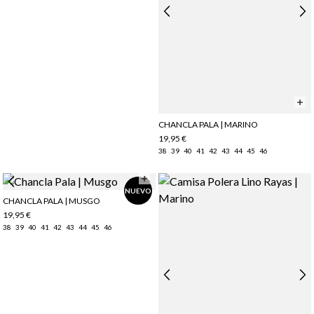
CHANCLA PALA | MARINO
19,95 €
38
39
40
41
42
43
44
45
46
NUEVO
CHANCLA PALA | MUSGO
19,95 €
38
39
40
41
42
43
44
45
46