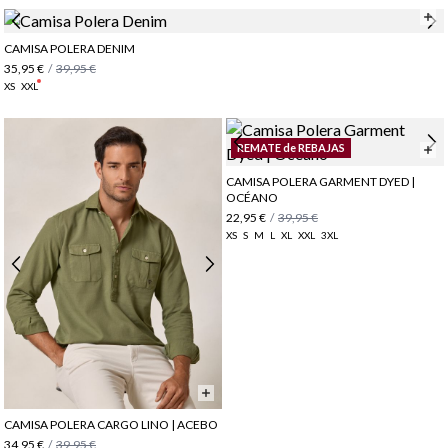
CAMISA POLERA DENIM
35,95 €
/
39,95 €
XS
XXL
REMATE de REBAJAS
CAMISA POLERA GARMENT DYED |
OCÉANO
22,95 €
/
39,95 €
XS
S
M
L
XL
XXL
3XL
CAMISA POLERA CARGO LINO | ACEBO
34,95 €
/
39,95 €