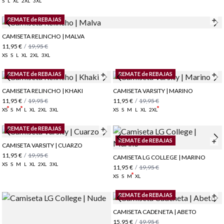
S
L
XL
2XL
3XL
REMATE de REBAJAS
CAMISETA RELINCHO | MALVA
11,95 €
/
19,95 €
XS
S
L
XL
2XL
3XL
REMATE de REBAJAS
REMATE de REBAJAS
CAMISETA RELINCHO | KHAKI
CAMISETA VARSITY | MARINO
11,95 €
/
19,95 €
11,95 €
/
19,95 €
XS
S
M
L
XL
2XL
3XL
XS
S
M
L
XL
2XL
REMATE de REBAJAS
REMATE de REBAJAS
CAMISETA VARSITY | CUARZO
11,95 €
/
19,95 €
CAMISETA LG COLLEGE | MARINO
XS
S
M
L
XL
2XL
3XL
11,95 €
/
19,95 €
XS
S
M
XL
REMATE de REBAJAS
CAMISETA CADENETA | ABETO
15,95 €
/
19,95 €