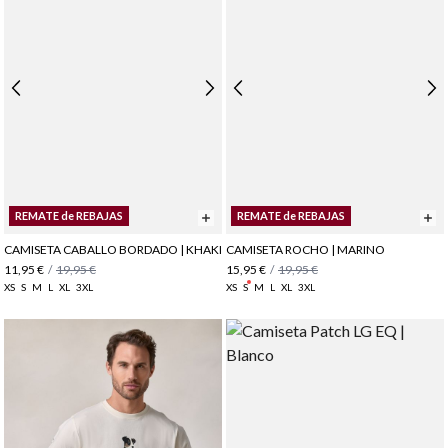
REMATE de REBAJAS
REMATE de REBAJAS
CAMISETA CABALLO BORDADO | KHAKI
CAMISETA ROCHO | MARINO
11,95 €
/
19,95 €
15,95 €
/
19,95 €
XS
S
M
L
XL
3XL
XS
S
M
L
XL
3XL