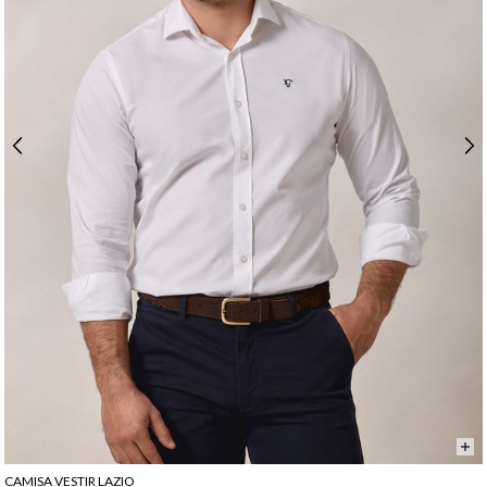
CAMISA VESTIR LAZIO