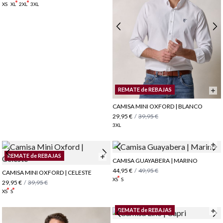
XS
XL
2XL
3XL
REMATE de REBAJAS
CAMISA MINI OXFORD | BLANCO
29,95 €
/
39,95 €
3XL
REMATE de REBAJAS
CAMISA GUAYABERA | MARINO
44,95 €
/
49,95 €
CAMISA MINI OXFORD | CELESTE
XS
S
29,95 €
/
39,95 €
XS
S
REMATE de REBAJAS