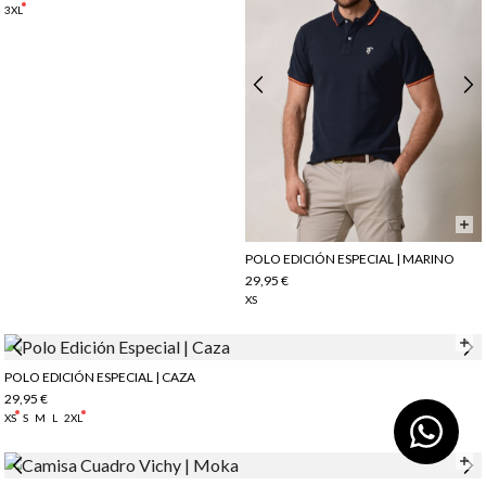
3XL
POLO EDICIÓN ESPECIAL | MARINO
29,95 €
XS
POLO EDICIÓN ESPECIAL | CAZA
29,95 €
XS
S
M
L
2XL