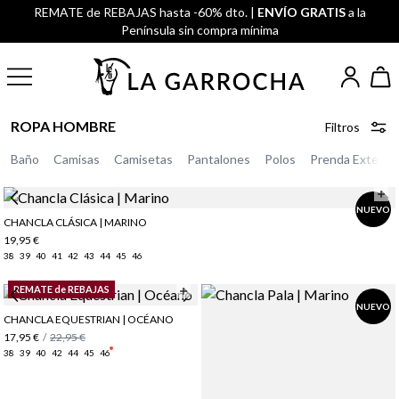
REMATE de REBAJAS hasta -60% dto. |
ENVÍO GRATIS
a la
Península sin compra mínima
ROPA HOMBRE
Filtros
Baño
Camisas
Camisetas
Pantalones
Polos
Prenda Exterior
NUEVO
CHANCLA CLÁSICA | MARINO
19,95 €
38
39
40
41
42
43
44
45
46
REMATE de REBAJAS
NUEVO
CHANCLA EQUESTRIAN | OCÉANO
17,95 €
/
22,95 €
38
39
40
42
44
45
46