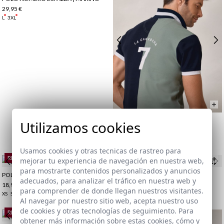
29,95 €
L
3XL
POLO NÚMERO ESPALDA | OCÉANO
Utilizamos cookies
25,95 €
/
29,95 €
S
M
XL
3XL
Usamos cookies y otras tecnicas de rastreo para
REMATE de REBAJAS
mejorar tu experiencia de navegación en nuestra web,
para mostrarte contenidos personalizados y anuncios
POLO BÁSICO | HIEDRA
POLO BÁSICO | NARANJA CORAL
adecuados, para analizar el tráfico en nuestra web y
18,95 €
/
24,95 €
19,95 €
/
24,95 €
para comprender de donde llegan nuestros visitantes.
XS
S
M
L
XL
2XL
3XL
M
L
2XL
3XL
Al navegar por nuestro sitio web, acepta nuestro uso
de cookies y otras tecnologías de seguimiento. Para
REMATE de REBAJAS
obtener más información sobre estas cookies, cómo y