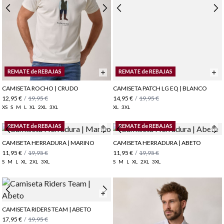
REMATE de REBAJAS
REMATE de REBAJAS
CAMISETA ROCHO | CRUDO
CAMISETA PATCH LG EQ | BLANCO
12,95 €
/
19,95 €
14,95 €
/
19,95 €
XS
S
M
L
XL
2XL
3XL
XL
3XL
REMATE de REBAJAS
REMATE de REBAJAS
CAMISETA HERRADURA | MARINO
CAMISETA HERRADURA | ABETO
11,95 €
/
19,95 €
11,95 €
/
19,95 €
S
M
L
XL
2XL
3XL
S
M
L
XL
2XL
3XL
CAMISETA RIDERS TEAM | ABETO
17,95 €
/
19,95 €