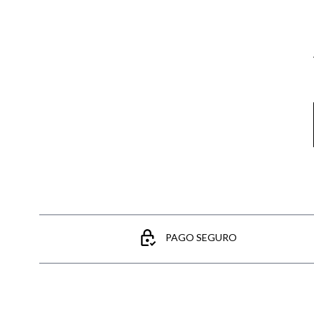
Email
PAGO SEGURO