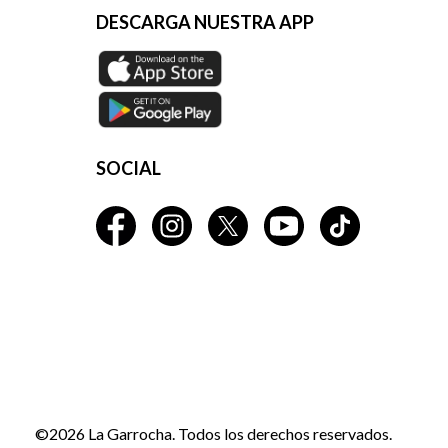
DESCARGA NUESTRA APP
SOCIAL
©2026 La Garrocha. Todos los derechos reservados.