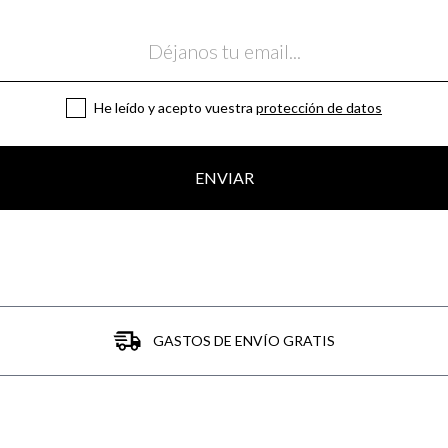
He leído y acepto vuestra
protección de datos
ENVIAR
GASTOS DE ENVÍO GRATIS