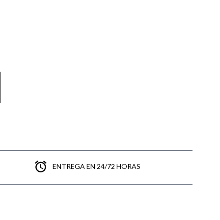
ENTREGA EN 24/72 HORAS