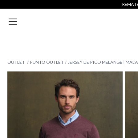
REMATE 
OUTLET
PUNTO OUTLET
JERSEY DE PICO MELANGE | MALV