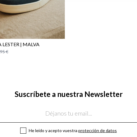
 LESTER | MALVA
,95 €
Suscríbete a nuestra Newsletter
He leído y acepto vuestra
protección de datos