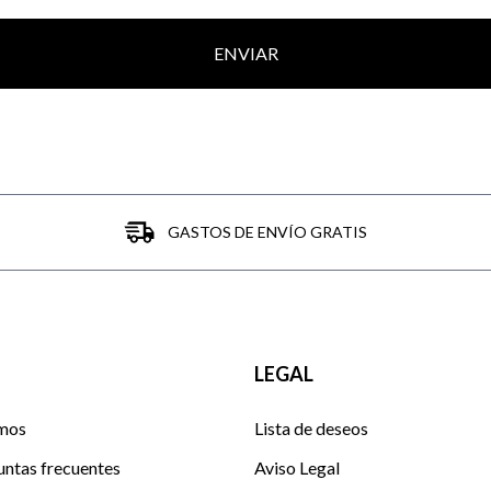
ENVIAR
GASTOS DE ENVÍO GRATIS
LEGAL
mos
Lista de deseos
untas frecuentes
Aviso Legal