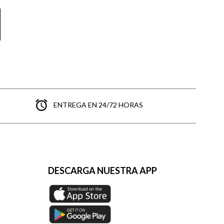
ENTREGA EN 24/72 HORAS
DESCARGA NUESTRA APP