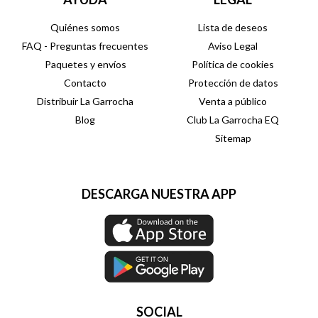
Quiénes somos
Lista de deseos
FAQ - Preguntas frecuentes
Aviso Legal
Paquetes y envíos
Política de cookies
Contacto
Protección de datos
Distribuir La Garrocha
Venta a público
Blog
Club La Garrocha EQ
Sitemap
DESCARGA NUESTRA APP
SOCIAL