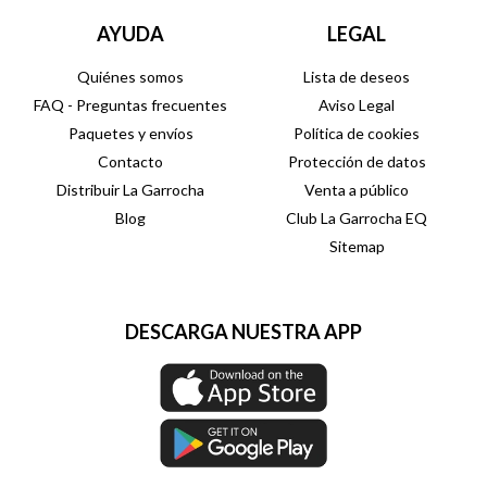
AYUDA
LEGAL
Quiénes somos
Lista de deseos
FAQ - Preguntas frecuentes
Aviso Legal
Paquetes y envíos
Política de cookies
Contacto
Protección de datos
Distribuir La Garrocha
Venta a público
Blog
Club La Garrocha EQ
Sitemap
DESCARGA NUESTRA APP