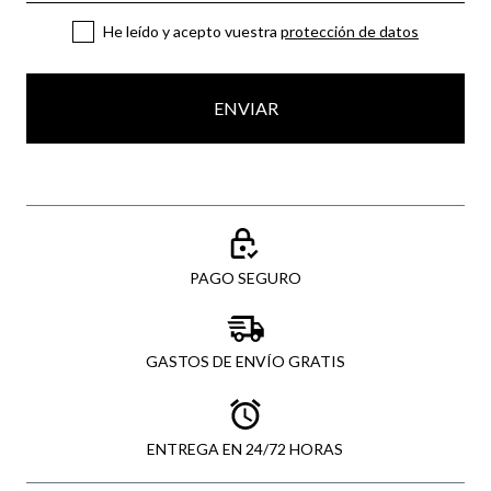
He leído y acepto vuestra
protección de datos
ENVIAR
PAGO SEGURO
GASTOS DE ENVÍO GRATIS
ENTREGA EN 24/72 HORAS