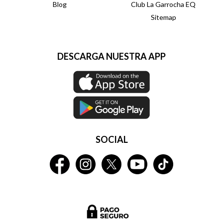
Blog
Club La Garrocha EQ
Sitemap
DESCARGA NUESTRA APP
SOCIAL