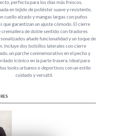
ecto, perfecta para los días más frescos.
da en tejido de poliéster suave y resistente,
n cuello alzado y mangas largas con puños
que garantizan un ajuste cómodo. El cierre
e cremallera de doble sentido con tiradores
sonalizados añade funcionalidad y un toque de
n. Incluye dos bolsillos laterales con cierre
ado, un parche conmemorativo en el pecho y
rdado icónico en la parte trasera. Ideal para
tus looks urbanos o deportivos con un estilo
cuidado y versátil.
RES