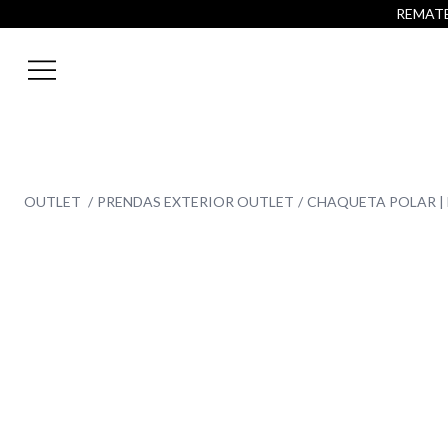
REMATE 
OUTLET
PRENDAS EXTERIOR OUTLET
CHAQUETA POLAR |