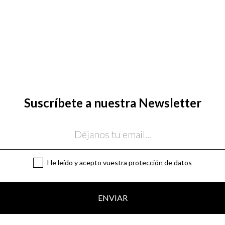
Paquet
Suscríbete a nuestra Newsletter
He leído y acepto vuestra
protección de datos
ENVIAR