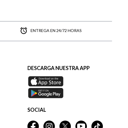
ENTREGA EN 24/72 HORAS
DESCARGA NUESTRA APP
SOCIAL