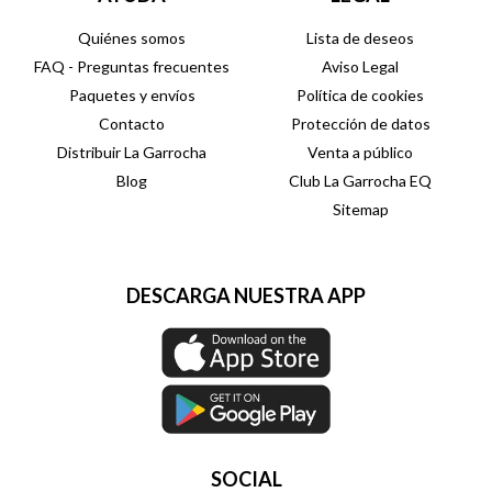
Quiénes somos
Lista de deseos
FAQ - Preguntas frecuentes
Aviso Legal
Paquetes y envíos
Política de cookies
Contacto
Protección de datos
Distribuir La Garrocha
Venta a público
Blog
Club La Garrocha EQ
Sitemap
DESCARGA NUESTRA APP
SOCIAL