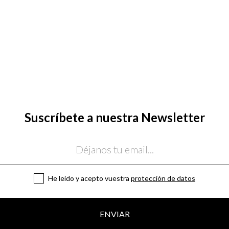
Suscríbete a nuestra Newsletter
He leído y acepto vuestra
protección de datos
ENVIAR