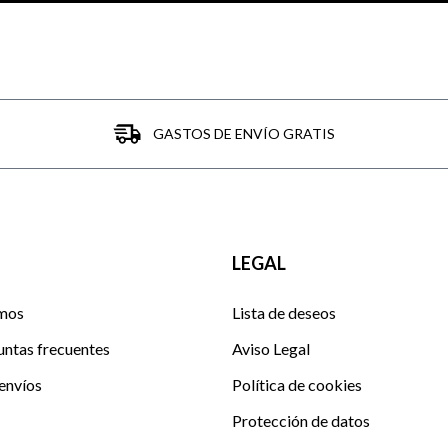
GASTOS DE ENVÍO GRATIS
LEGAL
mos
Lista de deseos
untas frecuentes
Aviso Legal
envíos
Política de cookies
Protección de datos