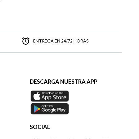
ENTREGA EN 24/72 HORAS
DESCARGA NUESTRA APP
SOCIAL