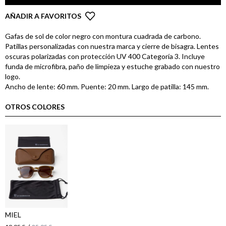
AÑADIR A FAVORITOS
Gafas de sol de color negro con montura cuadrada de carbono.
Patillas personalizadas con nuestra marca y cierre de bisagra. Lentes
oscuras polarizadas con protección UV 400 Categoría 3. Incluye
funda de microfibra, paño de limpieza y estuche grabado con nuestro
logo.
Ancho de lente: 60 mm. Puente: 20 mm. Largo de patilla: 145 mm.
OTROS COLORES
MIEL