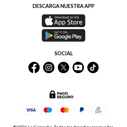
DESCARGA NUESTRA APP
SOCIAL
©2026 La Garrocha. Todos los derechos reservados.