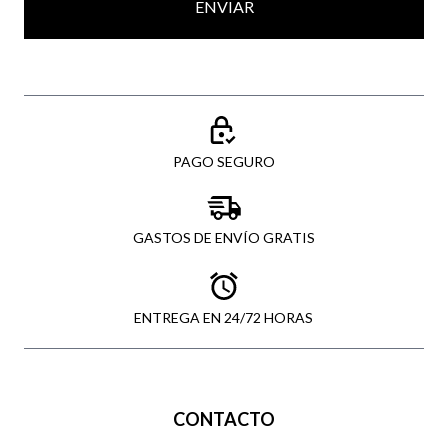
ENVIAR
PAGO SEGURO
GASTOS DE ENVÍO GRATIS
ENTREGA EN 24/72 HORAS
CONTACTO