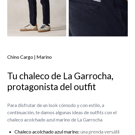
Chino Cargo | Marino
Tu chaleco de La Garrocha,
protagonista del outfit
Para disfrutar de un look cómodo y con estilo, a
continuación, te damos algunas ideas de outfits con el
chaleco acolchado azul marino de La Garrocha
Chaleco acolchado azul marino:
una prenda versátil