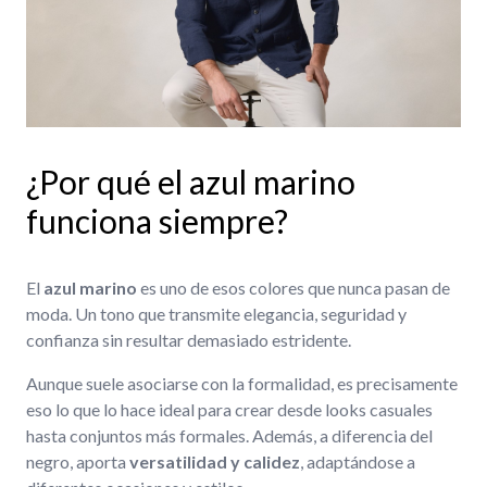
¿Por qué el azul marino
funciona siempre?
El
azul marino
es uno de esos colores que nunca pasan de
moda. Un tono que transmite elegancia, seguridad y
confianza sin resultar demasiado estridente.
Aunque suele asociarse con la formalidad, es precisamente
eso lo que lo hace ideal para crear desde looks casuales
hasta conjuntos más formales. Además, a diferencia del
negro, aporta
versatilidad y calidez
, adaptándose a