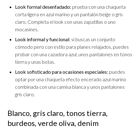
Look formal desenfadado:
prueba con una chaqueta
corta ligera en azul marino y un pantalón beige o gris
claro. Completa el look con unas zapatillas o uno
mocasines.
Look informal y funcional:
si buscas un conjunto
cómodo pero con estilo para planes relajados, puedes
probar con una cazadora azul, unos pantalones en tonos
tierra y unas botas.
Look sofisticado para ocasiones especiales:
puedes
optar por una chaqueta efecto encerado azul marino
combinada con una camisa blanca y unos pantalones
gris claro.
Blanco, gris claro, tonos tierra,
burdeos, verde oliva, denim