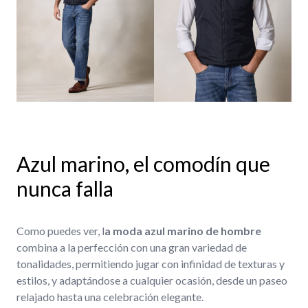
Azul marino, el comodín que
nunca falla
Como puedes ver, l
a moda azul marino de hombre
combina a la perfección con una gran variedad de
tonalidades, permitiendo jugar con infinidad de texturas y
estilos, y adaptándose a cualquier ocasión, desde un paseo
relajado hasta una celebración elegante.