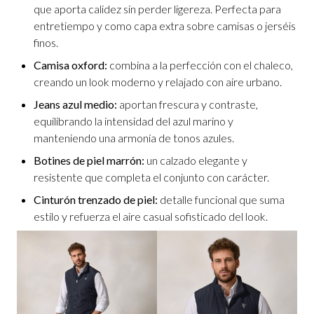
que aporta calidez sin perder ligereza. Perfecta para
entretiempo y como capa extra sobre camisas o jerséis
finos.
Camisa oxford:
combina a la perfección con el chaleco,
creando un look moderno y relajado con aire urbano.
Jeans azul medio:
aportan frescura y contraste,
equilibrando la intensidad del azul marino y
manteniendo una armonía de tonos azules.
Botines de piel marrón:
un calzado elegante y
resistente que completa el conjunto con carácter.
Cinturón trenzado de piel:
detalle funcional que suma
estilo y refuerza el aire casual sofisticado del look.