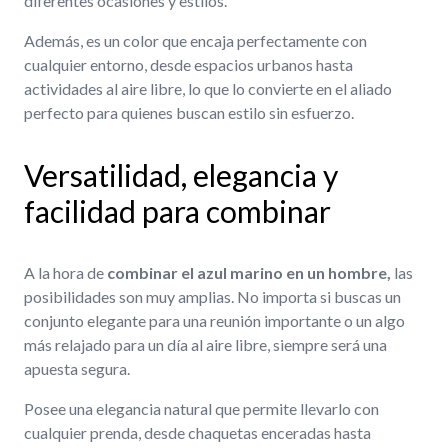
diferentes ocasiones y estilos.
Además, es un color que encaja perfectamente con
cualquier entorno, desde espacios urbanos hasta
actividades al aire libre, lo que lo convierte en el aliado
perfecto para quienes buscan estilo sin esfuerzo.
Versatilidad, elegancia y
facilidad para combinar
A la hora de
combinar el azul marino en un hombre,
las
posibilidades son muy amplias. No importa si buscas un
conjunto elegante para una reunión importante o un algo
más relajado para un día al aire libre, siempre será una
apuesta segura.
Posee una elegancia natural que permite llevarlo con
cualquier prenda, desde chaquetas enceradas hasta