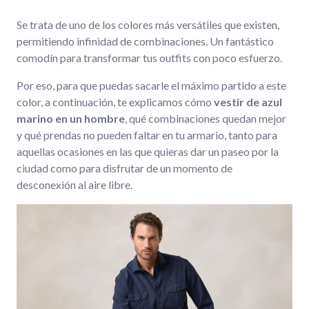
Se trata de uno de los colores más versátiles que existen,
permitiendo infinidad de combinaciones. Un fantástico
comodín para transformar tus outfits con poco esfuerzo.
Por eso, para que puedas sacarle el máximo partido a este
color, a continuación, te explicamos cómo
vestir de azul
marino en un hombre
, qué combinaciones quedan mejor
y qué prendas no pueden faltar en tu armario, tanto para
aquellas ocasiones en las que quieras dar un paseo por la
ciudad como para disfrutar de un momento de
desconexión al aire libre.