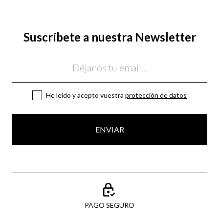
Suscríbete a nuestra Newsletter
Email
He leído y acepto vuestra
protección de datos
ENVIAR
PAGO SEGURO