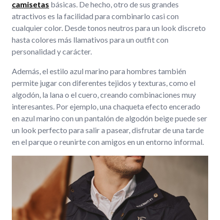
camisetas
básicas. De hecho, otro de sus grandes
atractivos es la facilidad para combinarlo casi con
cualquier color. Desde tonos neutros para un look discreto
hasta colores más llamativos para un outfit con
personalidad y carácter.
Además, el estilo azul marino para hombres también
permite jugar con diferentes tejidos y texturas, como el
algodón, la lana o el cuero, creando combinaciones muy
interesantes. Por ejemplo, una chaqueta efecto encerado
en azul marino con un pantalón de algodón beige puede ser
un look perfecto para salir a pasear, disfrutar de una tarde
en el parque o reunirte con amigos en un entorno informal.