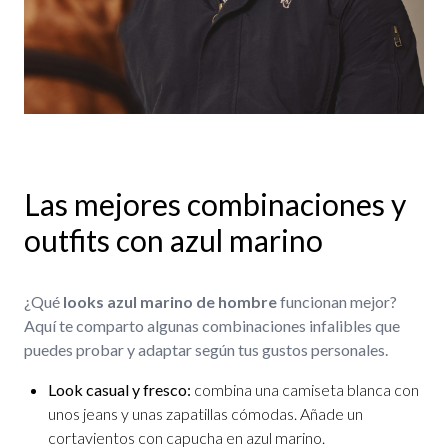
Las mejores combinaciones y
outfits con azul marino
¿Qué
looks azul marino de hombre
funcionan mejor?
Aquí te comparto algunas combinaciones infalibles que
puedes probar y adaptar según tus gustos personales.
Look casual y fresco:
combina una camiseta blanca con
unos jeans y unas zapatillas cómodas. Añade un
cortavientos con capucha en azul marino.