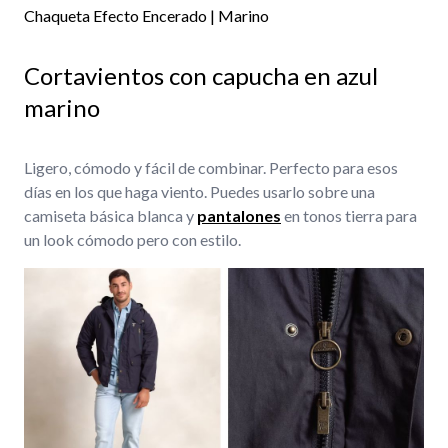
Chaqueta Efecto Encerado | Marino
Cortavientos con capucha en azul
marino
Ligero, cómodo y fácil de combinar. Perfecto para esos
días en los que haga viento. Puedes usarlo sobre una
camiseta básica blanca y
pantalones
en tonos tierra para
un look cómodo pero con estilo.