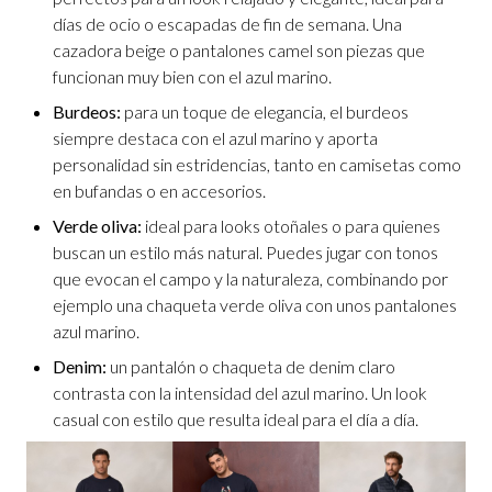
días de ocio o escapadas de fin de semana. Una
cazadora beige o pantalones camel son piezas que
funcionan muy bien con el azul marino.
Burdeos:
para un toque de elegancia, el burdeos
siempre destaca con el azul marino y aporta
personalidad sin estridencias, tanto en camisetas como
en bufandas o en accesorios.
Verde oliva:
ideal para looks otoñales o para quienes
buscan un estilo más natural. Puedes jugar con tonos
que evocan el campo y la naturaleza, combinando por
ejemplo una chaqueta verde oliva con unos pantalones
azul marino.
Denim:
un pantalón o chaqueta de denim claro
contrasta con la intensidad del azul marino. Un look
casual con estilo que resulta ideal para el día a día.