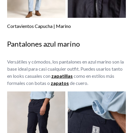
Cortavientos Capucha | Marino
Pantalones azul marino
Versátiles y cómodos, los pantalones en azul marino son la
base ideal para casi cualquier outfit. Puedes usarlos tanto
en looks casuales con
zapatillas
como en estilos más
formales con botas o
zapatos
de cuero.