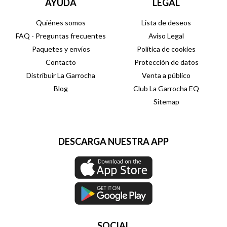
AYUDA
LEGAL
Quiénes somos
Lista de deseos
FAQ - Preguntas frecuentes
Aviso Legal
Paquetes y envíos
Política de cookies
Contacto
Protección de datos
Distribuir La Garrocha
Venta a público
Blog
Club La Garrocha EQ
Sitemap
DESCARGA NUESTRA APP
SOCIAL