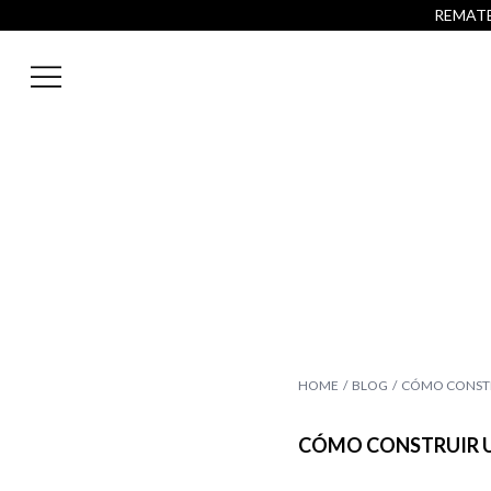
REMATE 
HOME
BLOG
CÓMO CONSTR
CÓMO CONSTRUIR U