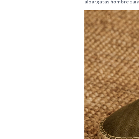
alpargatas hombre
para