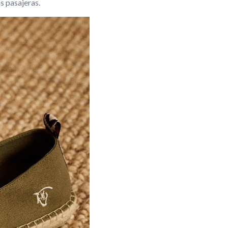
s pasajeras.