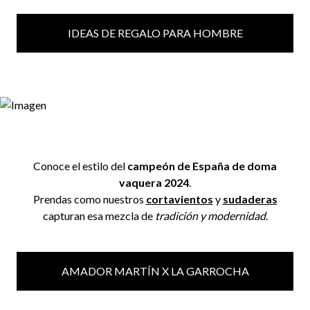
IDEAS DE REGALO PARA HOMBRE
Conoce el estilo del
campeón de España de doma
vaquera 2024
.
Prendas como nuestros
cortavientos
y
sudaderas
capturan esa mezcla de
tradición y modernidad
.
AMADOR MARTÍN X LA GARROCHA