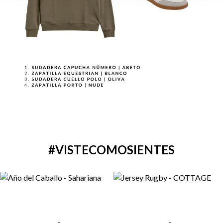
#VISTECOMOSIENTES