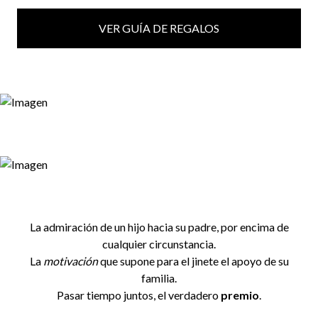
VER GUÍA DE REGALOS
La admiración de un hijo hacia su padre, por encima de
cualquier circunstancia.
La
motivación
que supone para el jinete el apoyo de su
familia
.
Pasar tiempo juntos, el verdadero
premio
.