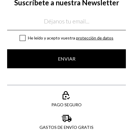
Suscríbete a nuestra Newsletter
Email
He leído y acepto vuestra
protección de datos
ENVIAR
PAGO SEGURO
GASTOS DE ENVÍO GRATIS