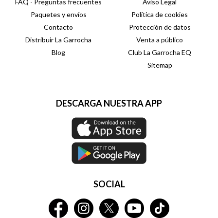
FAQ - Preguntas frecuentes
Aviso Legal
Paquetes y envíos
Política de cookies
Contacto
Protección de datos
Distribuir La Garrocha
Venta a público
Blog
Club La Garrocha EQ
Sitemap
DESCARGA NUESTRA APP
SOCIAL