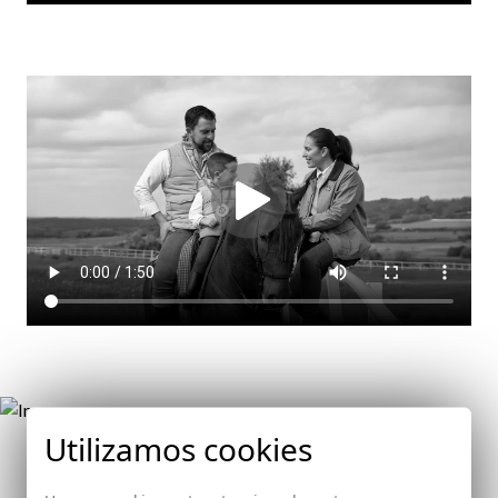
Utilizamos cookies