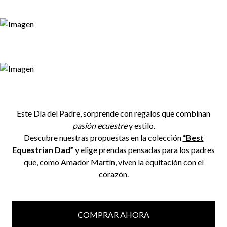
Este Día del Padre, sorprende con regalos que combinan
pasión ecuestre
y estilo.
Descubre nuestras propuestas en la colección
“Best
Equestrian Dad”
y elige prendas pensadas para los padres
que, como Amador Martín, viven la equitación con el
corazón.
COMPRAR AHORA