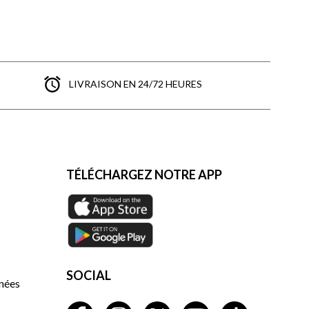
LIVRAISON EN 24/72 HEURES
TÉLÉCHARGEZ NOTRE APP
SOCIAL
nnées