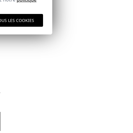
OUS LES COOKIES