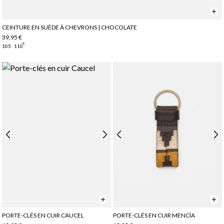
CEINTURE EN SUÈDE À CHEVRONS | CHOCOLATE
39,95 €
105
110
PORTE-CLÉS EN CUIR CAUCEL
PORTE-CLÉS EN CUIR MENCÍA