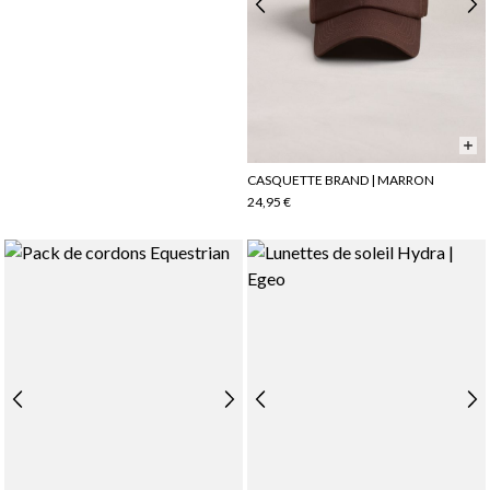
CASQUETTE BRAND | MARRON
24,95 €