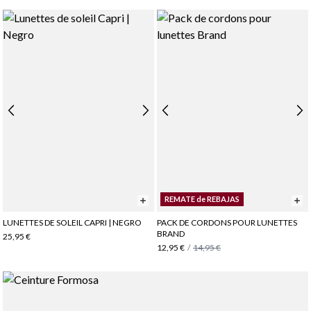
REMATE de REBAJAS
LUNETTES DE SOLEIL CAPRI | NEGRO
PACK DE CORDONS POUR LUNETTES
BRAND
25,95 €
12,95 €
/
14,95 €