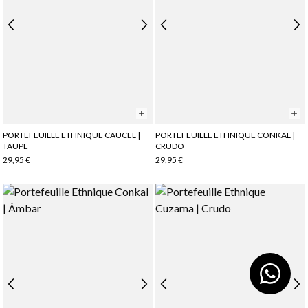
PORTEFEUILLE ETHNIQUE CAUCEL |
PORTEFEUILLE ETHNIQUE CONKAL |
TAUPE
CRUDO
29,95 €
29,95 €