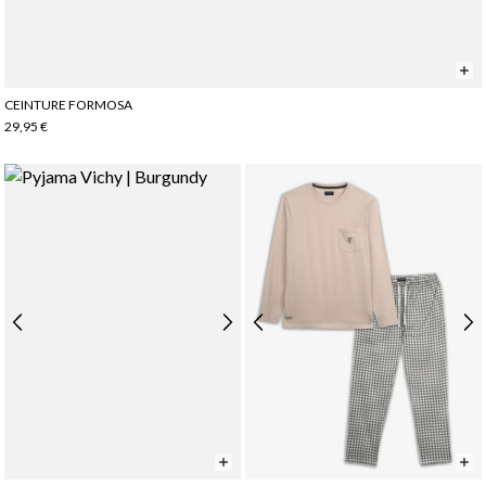
CEINTURE FORMOSA
29,95 €