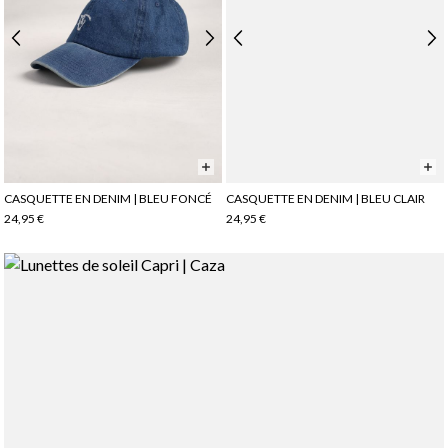
CASQUETTE EN DENIM | BLEU FONCÉ
CASQUETTE EN DENIM | BLEU CLAIR
24,95 €
24,95 €