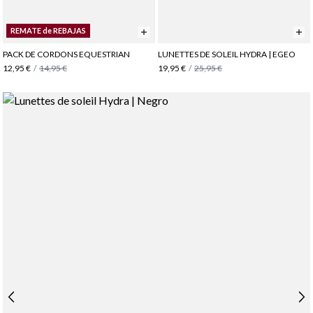
REMATE de REBAJAS
PACK DE CORDONS EQUESTRIAN
LUNETTES DE SOLEIL HYDRA | EGEO
12,95 €
/
14,95 €
19,95 €
/
25,95 €