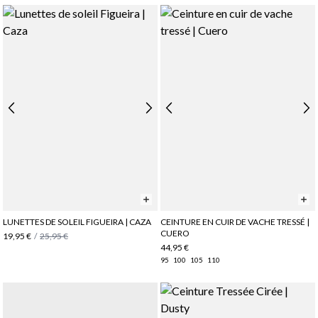
LUNETTES DE SOLEIL FIGUEIRA | CAZA
CEINTURE EN CUIR DE VACHE TRESSÉ |
CUERO
19,95 €
/
25,95 €
44,95 €
95
100
105
110