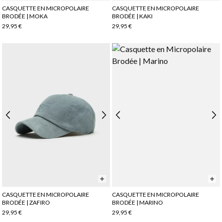
CASQUETTE EN MICROPOLAIRE
CASQUETTE EN MICROPOLAIRE
BRODÉE | MOKA
BRODÉE | KAKI
29,95 €
29,95 €
CASQUETTE EN MICROPOLAIRE
CASQUETTE EN MICROPOLAIRE
BRODÉE | ZAFIRO
BRODÉE | MARINO
29,95 €
29,95 €