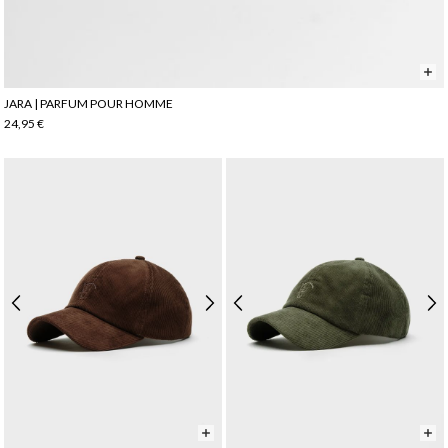
JARA | PARFUM POUR HOMME
24,95 €