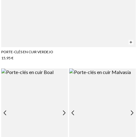
PORTE-CLÉS EN CUIR VERDEJO
15,95 €