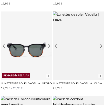
15,95 €
15,95 €
REMATE de REBAJAS
LUNETTES DE SOLEIL VADELLA | NEGRO
LUNETTES DE SOLEIL VADELLA | OLIVA
19,95 €
/
25,95 €
25,95 €