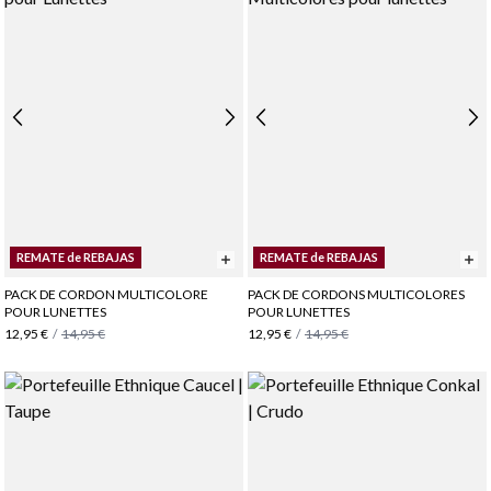
REMATE de REBAJAS
REMATE de REBAJAS
PACK DE CORDON MULTICOLORE
PACK DE CORDONS MULTICOLORES
POUR LUNETTES
POUR LUNETTES
12,95 €
/
14,95 €
12,95 €
/
14,95 €