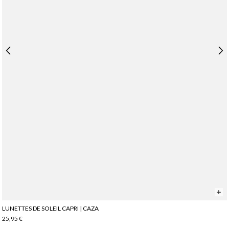
LUNETTES DE SOLEIL CAPRI | CAZA
25,95 €