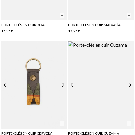
PORTE-CLÉS EN CUIR BOAL
PORTE-CLÉS EN CUIR MALVASÍA
15,95 €
15,95 €
PORTE-CLÉS EN CUIR CERVERA
PORTE-CLÉS EN CUIR CUZAMA