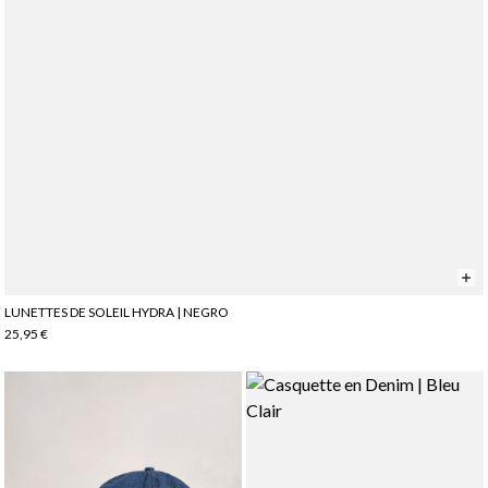
LUNETTES DE SOLEIL HYDRA | NEGRO
25,95 €