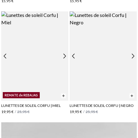
15,95 €
15,95 €
REMATE de REBAJAS
LUNETTES DE SOLEIL CORFU | MIEL
LUNETTES DE SOLEIL CORFU | NEGRO
19,95 €
/
25,95 €
19,95 €
/
25,95 €