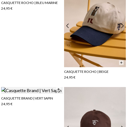
CASQUETTE ROCHO | BLEU MARINE
24,95 €
CASQUETTE ROCHO | BEIGE
24,95 €
CASQUETTE BRAND | VERT SAPIN
24,95 €