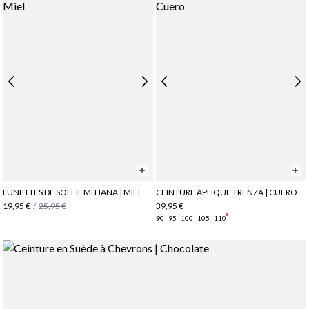
LUNETTES DE SOLEIL MITJANA | MIEL
CEINTURE APLIQUE TRENZA | CUERO
19,95 €
/
25,95 €
39,95 €
90
95
100
105
110