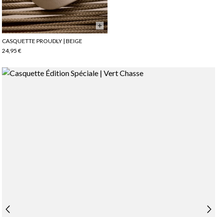
CASQUETTE PROUDLY | BEIGE
24,95 €