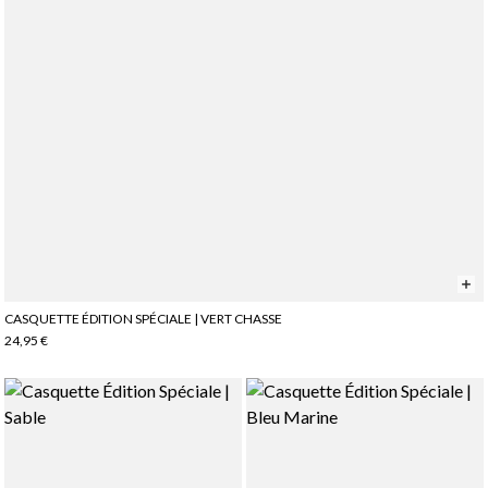
CASQUETTE ÉDITION SPÉCIALE | VERT CHASSE
24,95 €