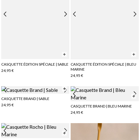
CASQUETTE ÉDITION SPÉCIALE | SABLE
CASQUETTE ÉDITION SPÉCIALE | BLEU
MARINE
24,95 €
24,95 €
CASQUETTE BRAND | SABLE
24,95 €
CASQUETTE BRAND | BLEU MARINE
24,95 €