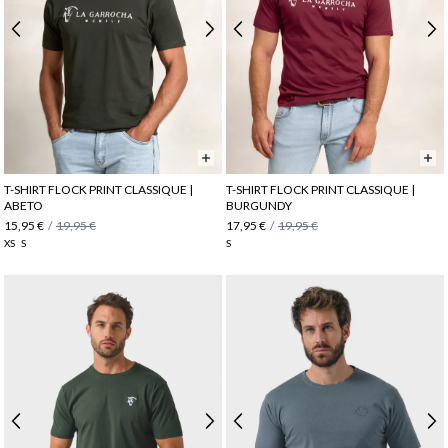
T-SHIRT FLOCK PRINT CLASSIQUE |
T-SHIRT FLOCK PRINT CLASSIQUE |
ABETO
BURGUNDY
15,95 €
/
19,95 €
17,95 €
/
19,95 €
XS
S
S