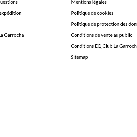
uestions
Mentions légales
'expédition
Politique de cookies
Politique de protection des do
La Garrocha
Conditions de vente au public
Conditions EQ Club La Garroch
Sitemap