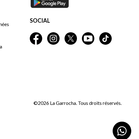
SOCIAL
nnées
a
©2026 La Garrocha. Tous droits réservés.