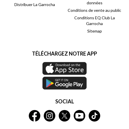
données
Distribuer La Garrocha
Conditions de vente au public
Conditions EQ Club La
Garrocha
Sitemap
TÉLÉCHARGEZ NOTRE APP
SOCIAL