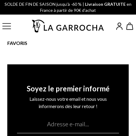
SOLDE DE FIN DE SAISON jusqu'à -60 % |
Livraison GRATUITE
en
France à partir de 90€ d'achat
FAVORIS
Soyez le premier informé
Laissez-nous votre email et nous vous
informerons dès leur retour !
Email